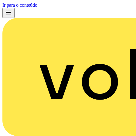
Ir para o conteúdo