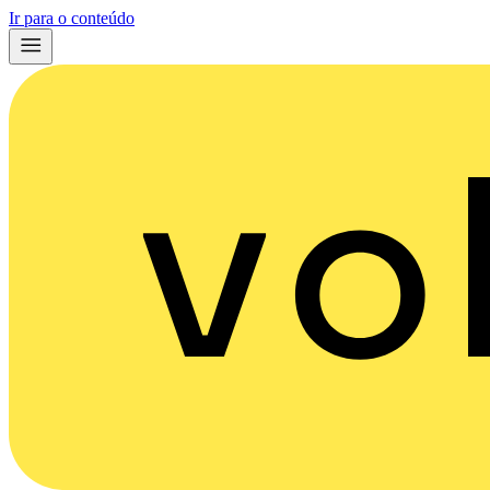
Ir para o conteúdo