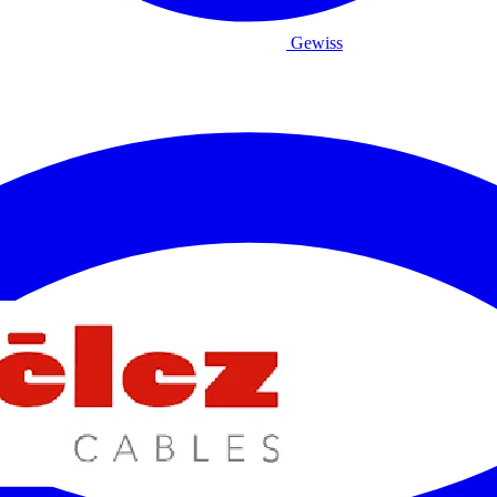
Gewiss