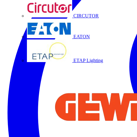
CIRCUTOR
EATON
ETAP Lighting