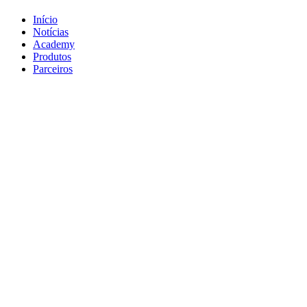
Início
Notícias
Academy
Produtos
Parceiros