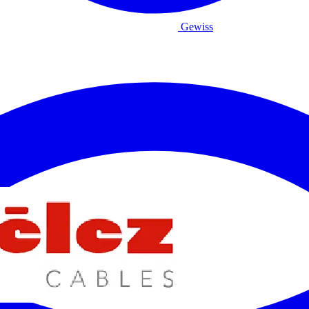
Gewiss