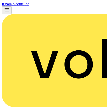
Ir para o conteúdo