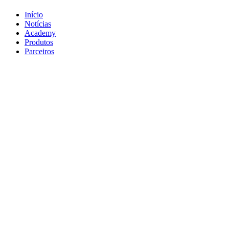
Início
Notícias
Academy
Produtos
Parceiros