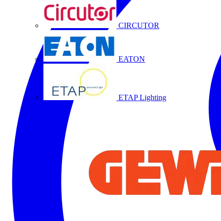
CIRCUTOR
EATON
ETAP Lighting