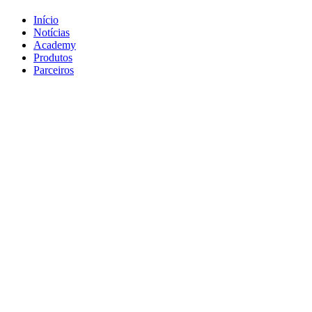
Início
Notícias
Academy
Produtos
Parceiros