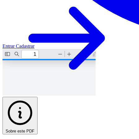
Entrar
Cadastrar
Sobre este PDF