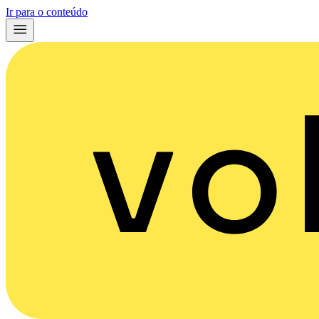
Ir para o conteúdo