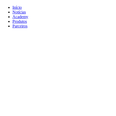
Início
Notícias
Academy
Produtos
Parceiros