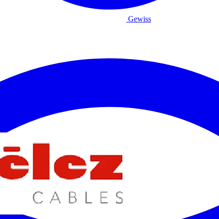
Gewiss