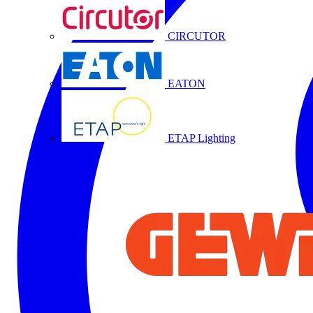
CIRCUTOR
EATON
ETAP Lighting