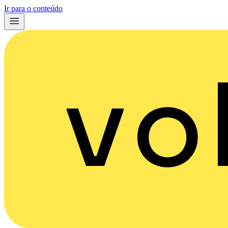
Ir para o conteúdo