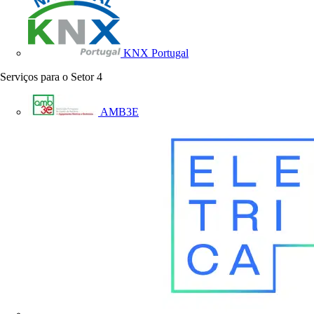
KNX Portugal
Serviços para o Setor
4
AMB3E