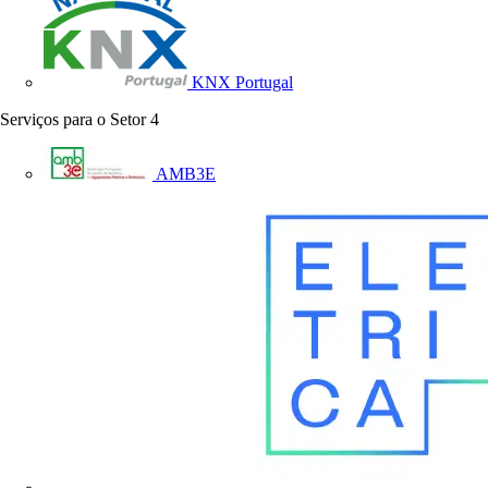
KNX Portugal
Serviços para o Setor
4
AMB3E