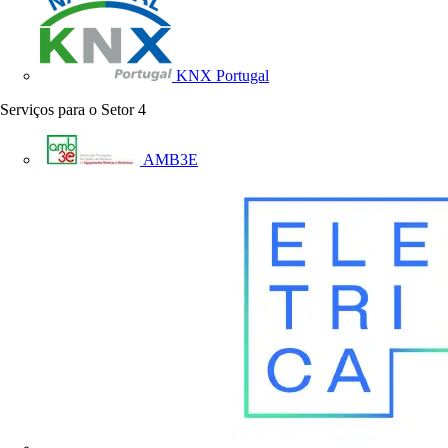
KNX Portugal
Serviços para o Setor
4
AMB3E