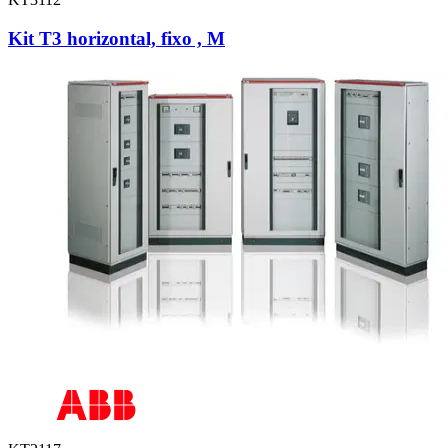
Kit T3 horizontal, fixo , M