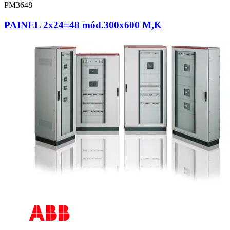
PM3648
PAINEL 2x24=48 mód.300x600 M,K