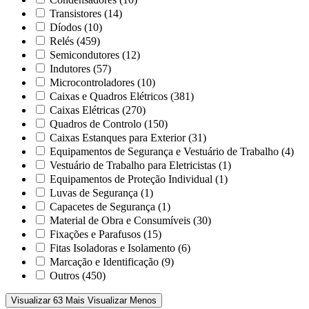
Transistores
(14)
Díodos
(10)
Relés
(459)
Semicondutores
(12)
Indutores
(57)
Microcontroladores
(10)
Caixas e Quadros Elétricos
(381)
Caixas Elétricas
(270)
Quadros de Controlo
(150)
Caixas Estanques para Exterior
(31)
Equipamentos de Segurança e Vestuário de Trabalho
(4)
Vestuário de Trabalho para Eletricistas
(1)
Equipamentos de Proteção Individual
(1)
Luvas de Segurança
(1)
Capacetes de Segurança
(1)
Material de Obra e Consumíveis
(30)
Fixações e Parafusos
(15)
Fitas Isoladoras e Isolamento
(6)
Marcação e Identificação
(9)
Outros
(450)
Visualizar 63 Mais
Visualizar Menos