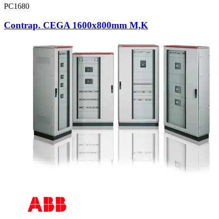
PC1680
Contrap. CEGA 1600x800mm M,K