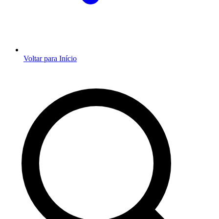
Voltar para Início