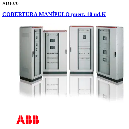
AD1070
COBERTURA MANÍPULO puert. 10 ud.K