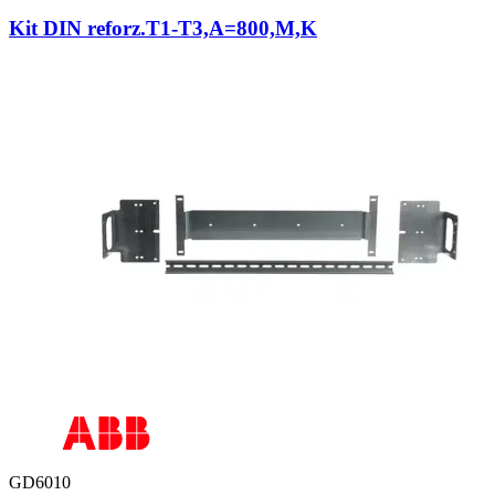
Kit DIN reforz.T1-T3,A=800,M,K
GD6010