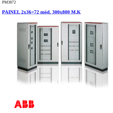
PM3872
PAINEL 2x36=72 mód. 300x800 M,K