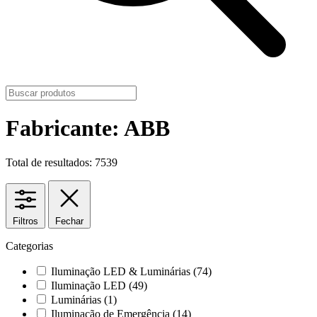
Fabricante: ABB
Total de resultados: 7539
Filtros
Fechar
Categorias
Iluminação LED & Luminárias
(74)
Iluminação LED
(49)
Luminárias
(1)
Iluminação de Emergência
(14)