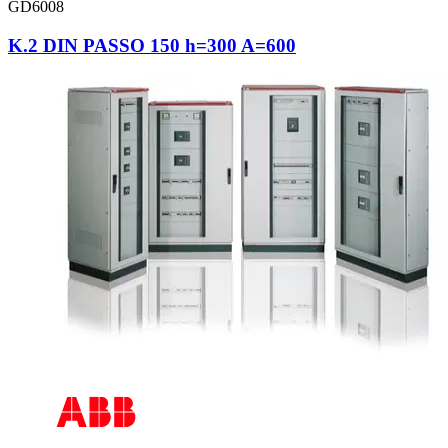
GD6008
K.2 DIN PASSO 150 h=300 A=600