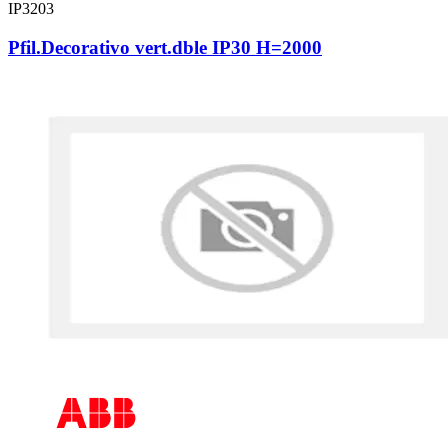
IP3203
Pfil.Decorativo vert.dble IP30 H=2000