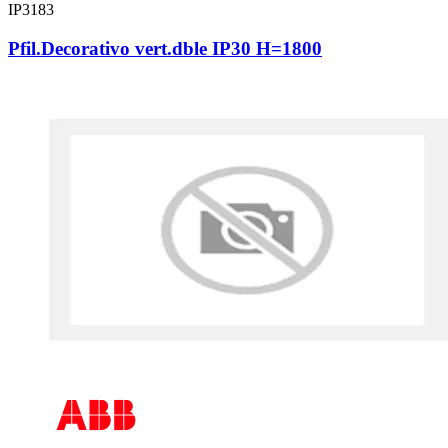
IP3183
Pfil.Decorativo vert.dble IP30 H=1800