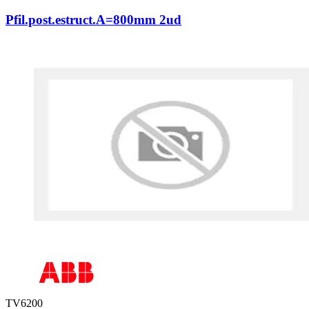
Pfil.post.estruct.A=800mm 2ud
TV6200