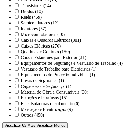
Transistores
(14)
Díodos
(10)
Relés
(459)
Semicondutores
(12)
Indutores
(57)
Microcontroladores
(10)
Caixas e Quadros Elétricos
(381)
Caixas Elétricas
(270)
Quadros de Controlo
(150)
Caixas Estanques para Exterior
(31)
Equipamentos de Segurança e Vestuário de Trabalho
(4)
Vestuário de Trabalho para Eletricistas
(1)
Equipamentos de Proteção Individual
(1)
Luvas de Segurança
(1)
Capacetes de Segurança
(1)
Material de Obra e Consumíveis
(30)
Fixações e Parafusos
(15)
Fitas Isoladoras e Isolamento
(6)
Marcação e Identificação
(9)
Outros
(450)
Visualizar 63 Mais
Visualizar Menos