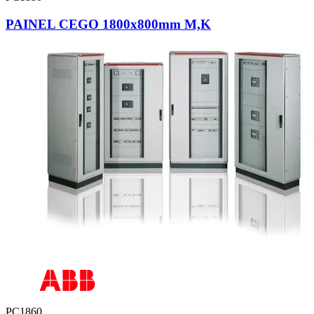
PAINEL CEGO 1800x800mm M,K
PC1860