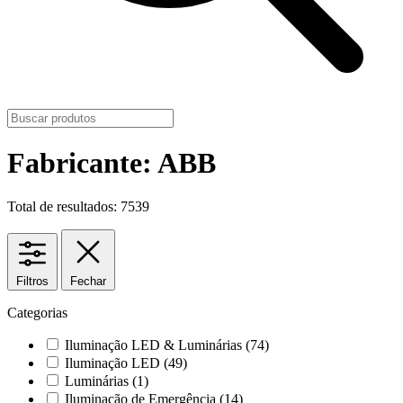
Fabricante: ABB
Total de resultados: 7539
Filtros
Fechar
Categorias
Iluminação LED & Luminárias
(74)
Iluminação LED
(49)
Luminárias
(1)
Iluminação de Emergência
(14)