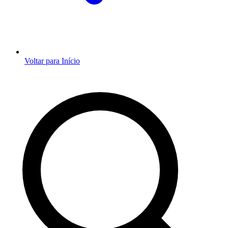
Voltar para Início