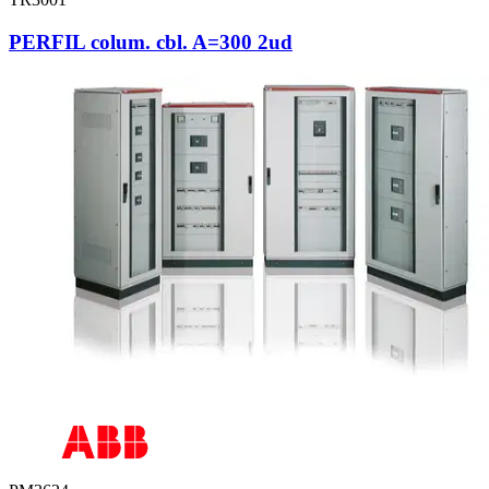
PERFIL colum. cbl. A=300 2ud