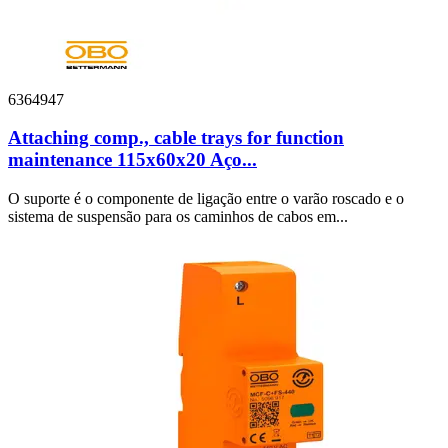
6364947
Attaching comp., cable trays for function
maintenance 115x60x20 Aço...
O suporte é o componente de ligação entre o varão roscado e o
sistema de suspensão para os caminhos de cabos em...