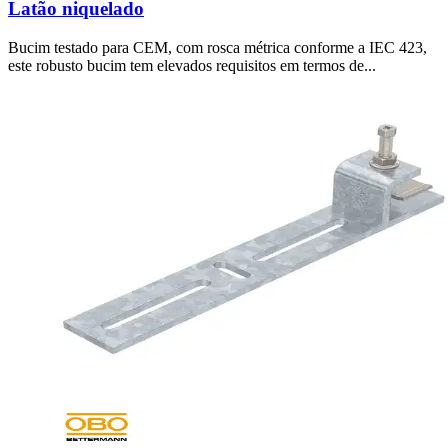
Latão niquelado
Bucim testado para CEM, com rosca métrica conforme a IEC 423,
este robusto bucim tem elevados requisitos em termos de...