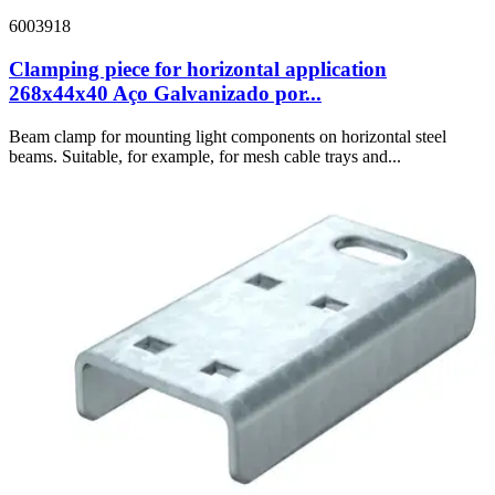
6003918
Clamping piece for horizontal application
268x44x40 Aço Galvanizado por...
Beam clamp for mounting light components on horizontal steel
beams. Suitable, for example, for mesh cable trays and...