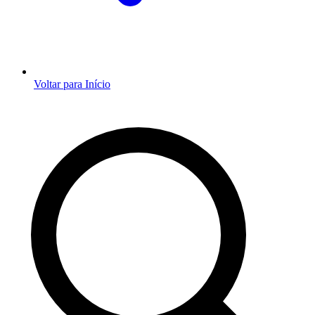
Voltar para Início