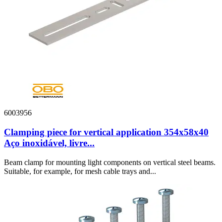
6003956
Clamping piece for vertical application 354x58x40
Aço inoxidável, livre...
Beam clamp for mounting light components on vertical steel beams.
Suitable, for example, for mesh cable trays and...