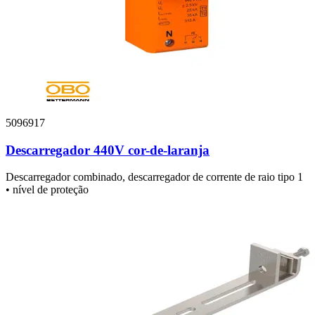
5096917
Descarregador 440V cor-de-laranja
Descarregador combinado, descarregador de corrente de raio tipo 1
• nível de proteção