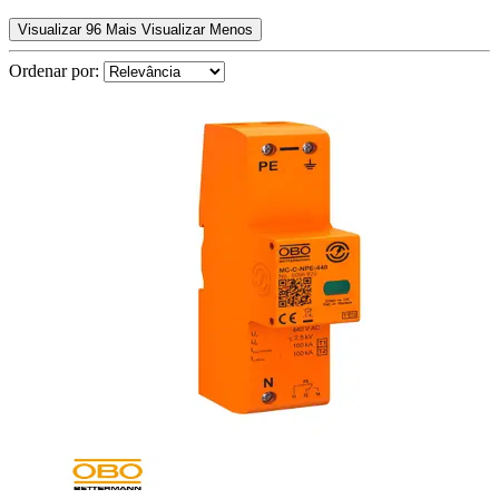
Visualizar 96 Mais
Visualizar Menos
Ordenar por: