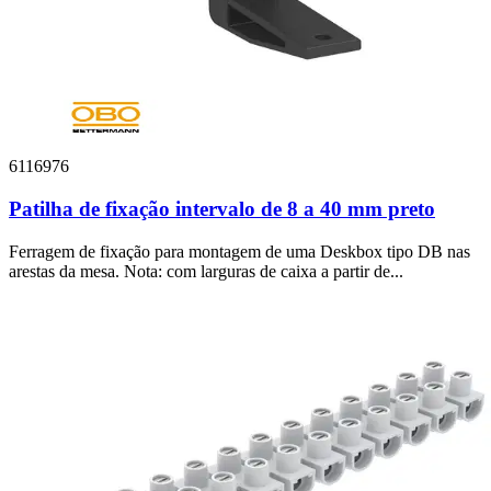
6116976
Patilha de fixação intervalo de 8 a 40 mm preto
Ferragem de fixação para montagem de uma Deskbox tipo DB nas
arestas da mesa. Nota: com larguras de caixa a partir de...