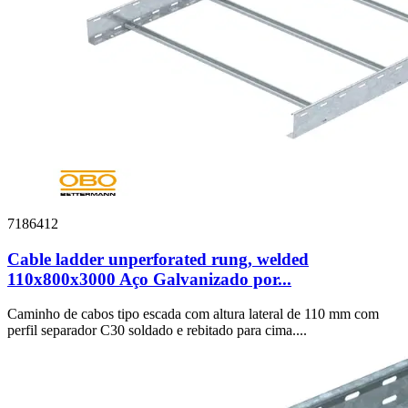
7186412
Cable ladder unperforated rung, welded
110x800x3000 Aço Galvanizado por...
Caminho de cabos tipo escada com altura lateral de 110 mm com
perfil separador C30 soldado e rebitado para cima....