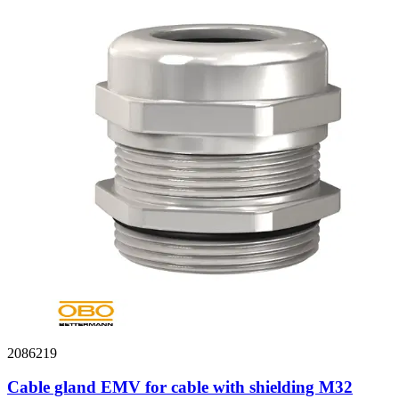
2086219
Cable gland EMV for cable with shielding M32