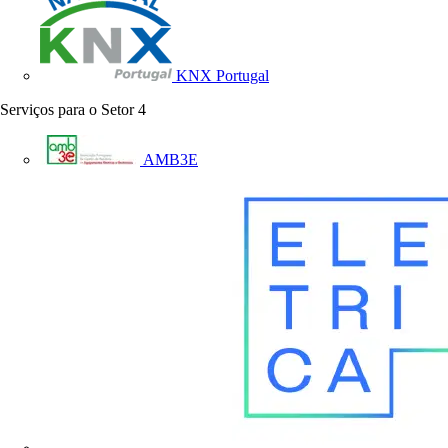
KNX Portugal
Serviços para o Setor
4
AMB3E