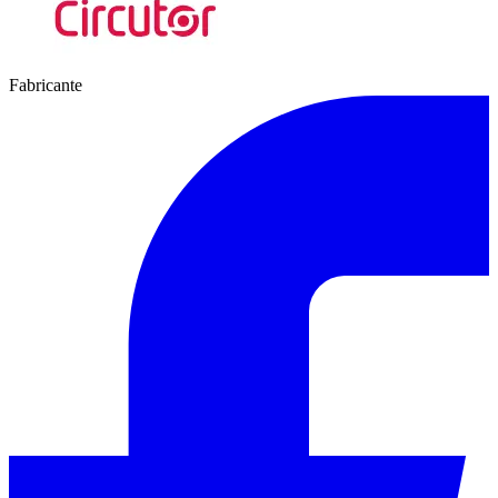
Fabricante