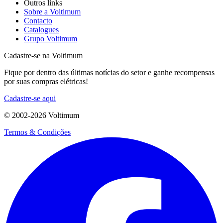
Outros links
Sobre a Voltimum
Contacto
Catalogues
Grupo Voltimum
Cadastre-se na Voltimum
Fique por dentro das últimas notícias do setor e ganhe recompensas
por suas compras elétricas!
Cadastre-se aqui
© 2002-
2026
Voltimum
Termos & Condições