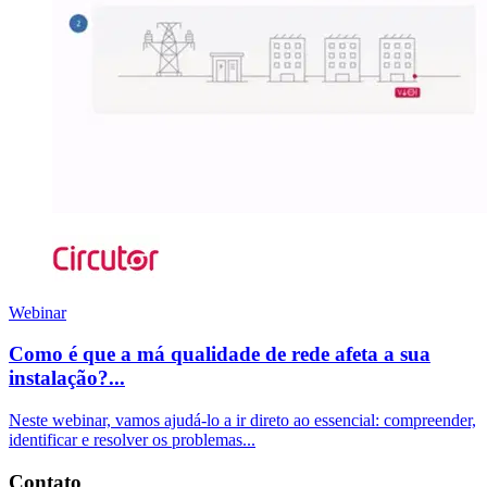
Webinar
Como é que a má qualidade de rede afeta a sua
instalação?...
Neste webinar, vamos ajudá-lo a ir direto ao essencial: compreender,
identificar e resolver os problemas...
Contato