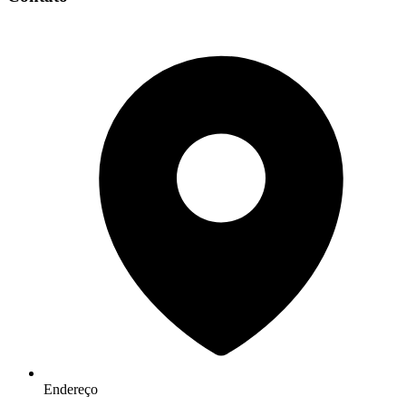
Endereço