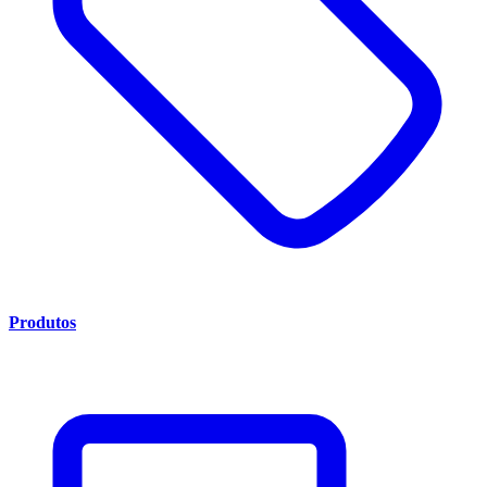
Produtos