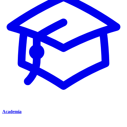
Academia