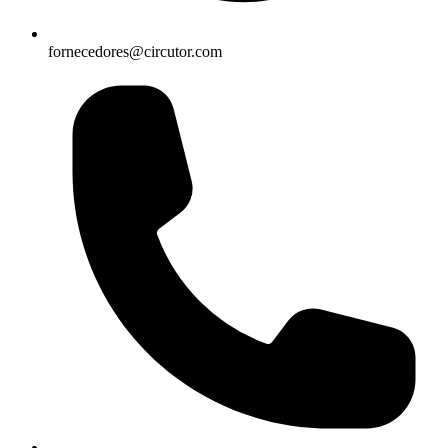
fornecedores@circutor.com