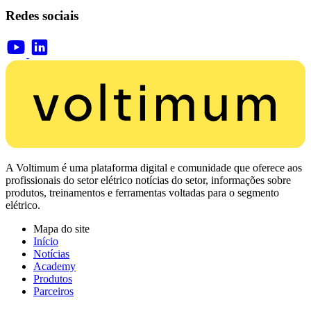
Redes sociais
A Voltimum é uma plataforma digital e comunidade que oferece aos
profissionais do setor elétrico notícias do setor, informações sobre
produtos, treinamentos e ferramentas voltadas para o segmento
elétrico.
Mapa do site
Início
Notícias
Academy
Produtos
Parceiros