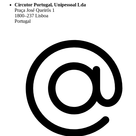
Circutor Portugal, Unipessoal Lda
Praça José Queirós 1
1800–237 Lisboa
Portugal