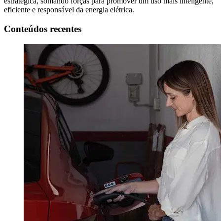
estratégica, somando forças para promover um uso mais inteligente,
eficiente e responsável da energia elétrica.
Conteúdos recentes