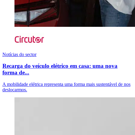
Notícias do sector
Recarga do veículo elétrico em casa: uma nova
forma de...
A mobilidade elétrica representa uma forma mais sustentável de nos
deslocarmos.