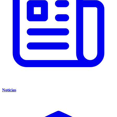
Notícias