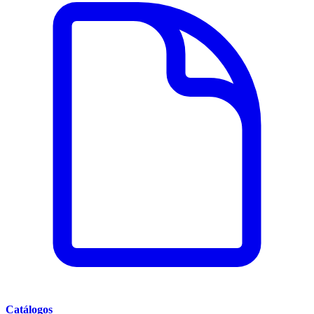
Catálogos