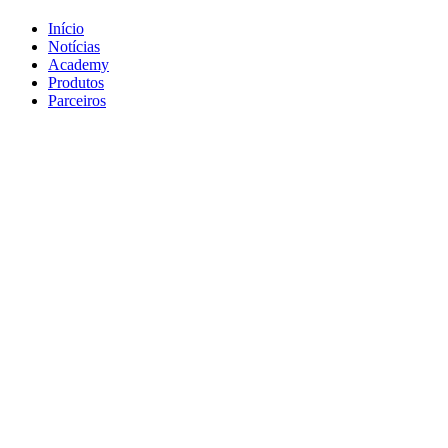
Início
Notícias
Academy
Produtos
Parceiros