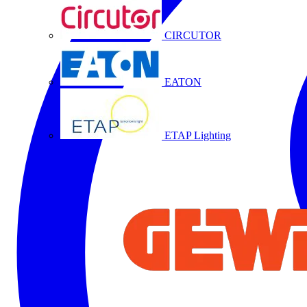
CIRCUTOR
EATON
ETAP Lighting