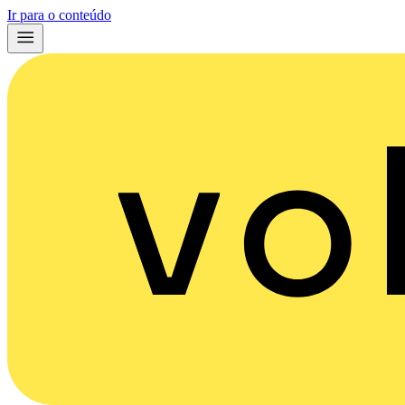
Ir para o conteúdo