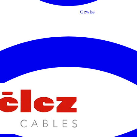
Gewiss