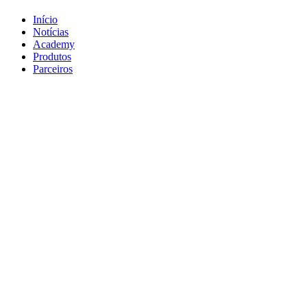
Início
Notícias
Academy
Produtos
Parceiros