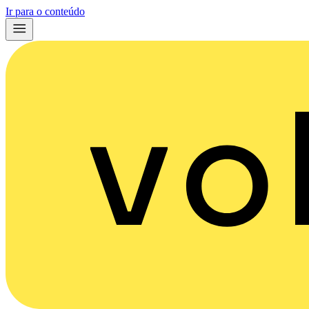
Ir para o conteúdo