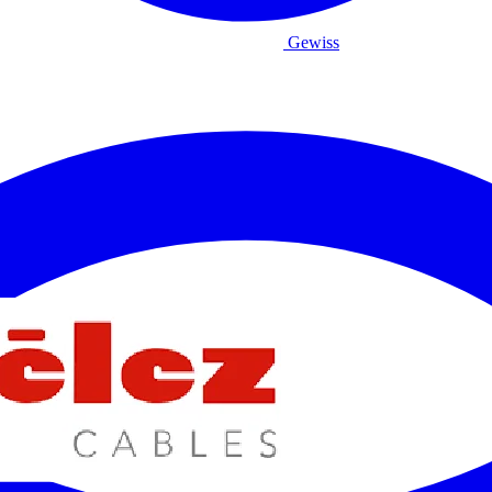
Gewiss