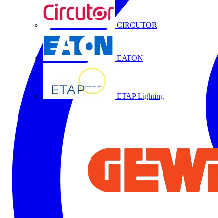
CIRCUTOR
EATON
ETAP Lighting