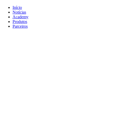
Início
Notícias
Academy
Produtos
Parceiros