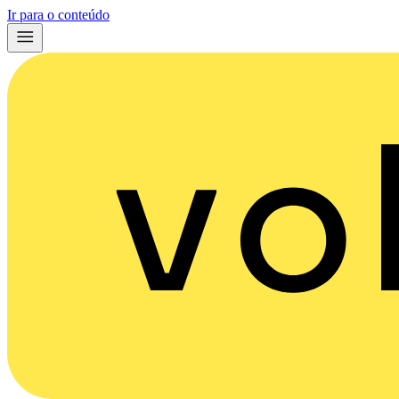
Ir para o conteúdo