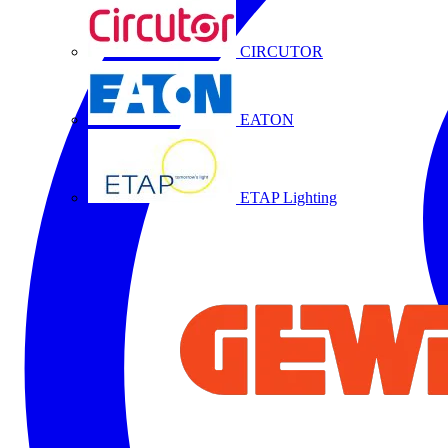
CIRCUTOR
EATON
ETAP Lighting