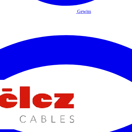
Gewiss