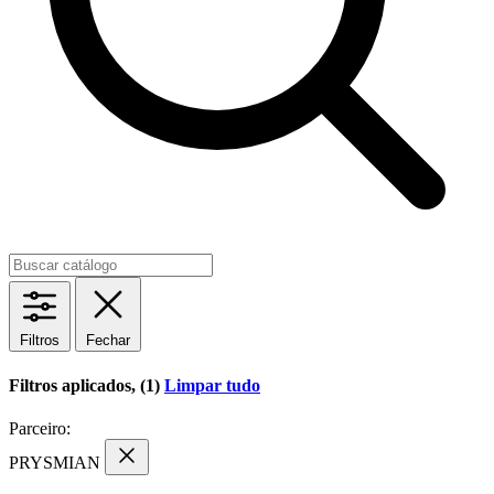
Filtros
Fechar
Filtros aplicados, (1)
Limpar tudo
Parceiro:
PRYSMIAN