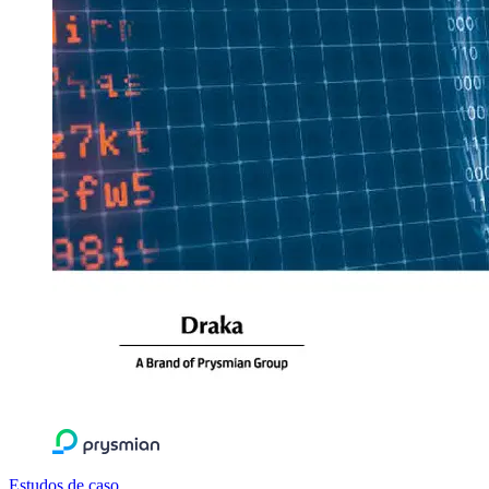
Estudos de caso