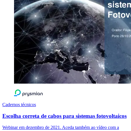
Cadernos técnicos
Escolha correta de cabos para sistemas fotovoltaicos
Webinar em dezembro de 2021. Aceda também ao vídeo com a