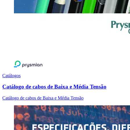
Catálogos
Catálogo de cabos de Baixa e Média Tensão
Catálogo de cabos de Baixa e Média Tensão