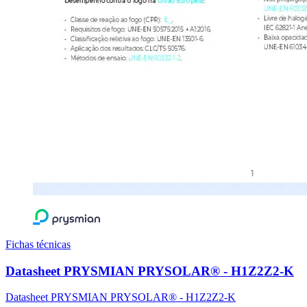
Fichas técnicas
Datasheet PRYSMIAN PRYSOLAR® - H1Z2Z2-K
Datasheet PRYSMIAN PRYSOLAR® - H1Z2Z2-K