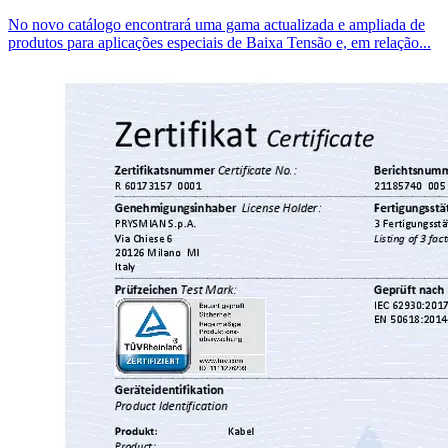
No novo catálogo encontrará uma gama actualizada e ampliada de
produtos para aplicações especiais de Baixa Tensão e, em relação...