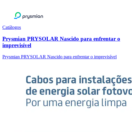
Catálogos
Prysmian PRYSOLAR Nascido para enfrentar o
imprevisível
Prysmian PRYSOLAR Nascido para enfrentar o imprevisível