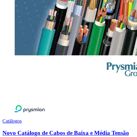
Catálogos
Novo Catálogo de Cabos de Baixa e Média Tensão