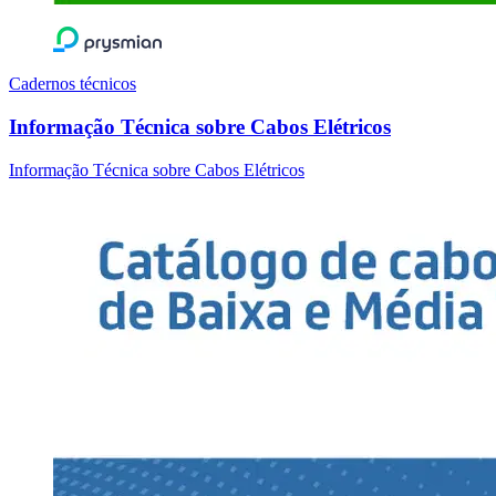
Cadernos técnicos
Informação Técnica sobre Cabos Elétricos
Informação Técnica sobre Cabos Elétricos