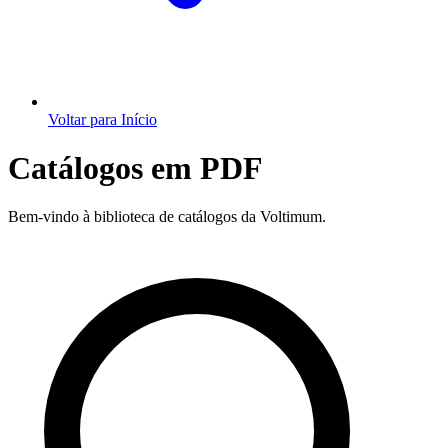
Voltar para Início
Catálogos em PDF
Bem-vindo à biblioteca de catálogos da Voltimum.