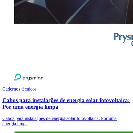
Cadernos técnicos
Cabos para instalações de energia solar fotovoltaica:
Por uma energia limpa
Cabos para instalações de energia solar fotovoltaica: Por uma
energia limpa