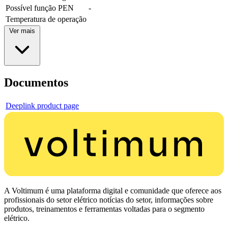
Possível função PEN
-
Temperatura de operação
Ver mais
Documentos
Deeplink product page
A Voltimum é uma plataforma digital e comunidade que oferece aos
profissionais do setor elétrico notícias do setor, informações sobre
produtos, treinamentos e ferramentas voltadas para o segmento
elétrico.