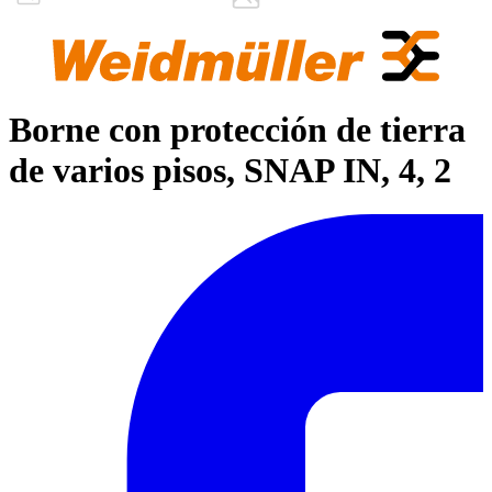
Borne con protección de tierra
de varios pisos, SNAP IN, 4, 2