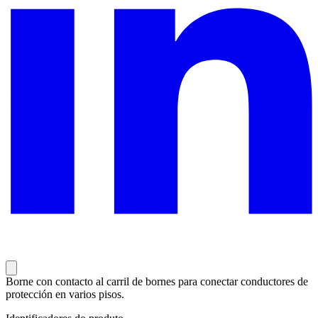
Borne con contacto al carril de bornes para conectar conductores de
protección en varios pisos.