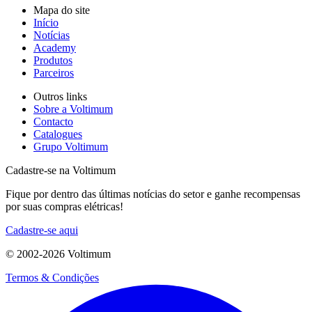
Mapa do site
Início
Notícias
Academy
Produtos
Parceiros
Outros links
Sobre a Voltimum
Contacto
Catalogues
Grupo Voltimum
Cadastre-se na Voltimum
Fique por dentro das últimas notícias do setor e ganhe recompensas
por suas compras elétricas!
Cadastre-se aqui
© 2002-
2026
Voltimum
Termos & Condições