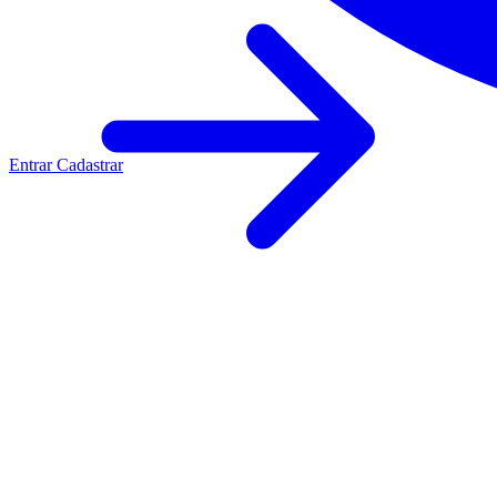
Entrar
Cadastrar