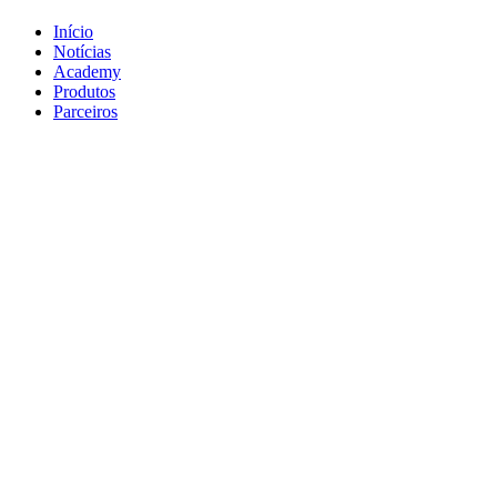
Início
Notícias
Academy
Produtos
Parceiros