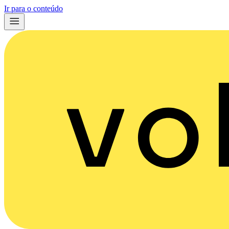
Ir para o conteúdo