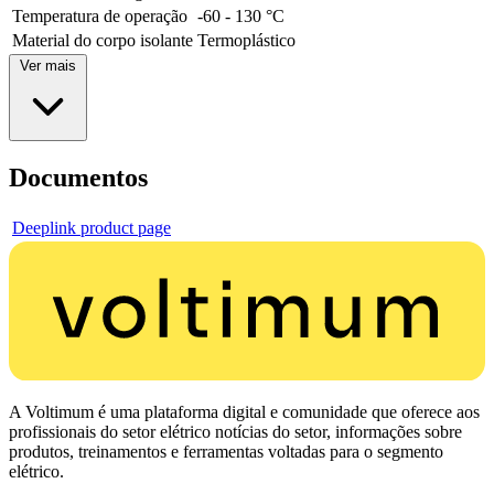
Temperatura de operação
-60 - 130 °C
Material do corpo isolante
Termoplástico
Ver mais
Documentos
Deeplink product page
A Voltimum é uma plataforma digital e comunidade que oferece aos
profissionais do setor elétrico notícias do setor, informações sobre
produtos, treinamentos e ferramentas voltadas para o segmento
elétrico.