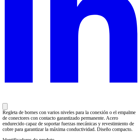
Regleta de bornes con varios niveles para la conexión o el empalme
de conectores con contacto garantizado permanente. Acero
endurecido capaz de soportar fuerzas mecánicas y revestimiento de
cobre para garantizar la máxima conductividad. Diseño compacto.
Identificadores do produto