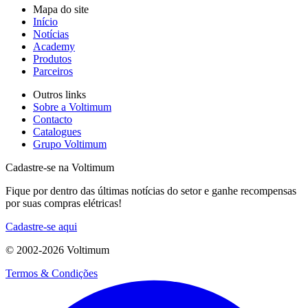
Mapa do site
Início
Notícias
Academy
Produtos
Parceiros
Outros links
Sobre a Voltimum
Contacto
Catalogues
Grupo Voltimum
Cadastre-se na Voltimum
Fique por dentro das últimas notícias do setor e ganhe recompensas
por suas compras elétricas!
Cadastre-se aqui
© 2002-
2026
Voltimum
Termos & Condições