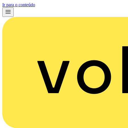
Ir para o conteúdo