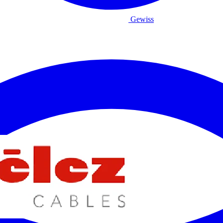
Gewiss