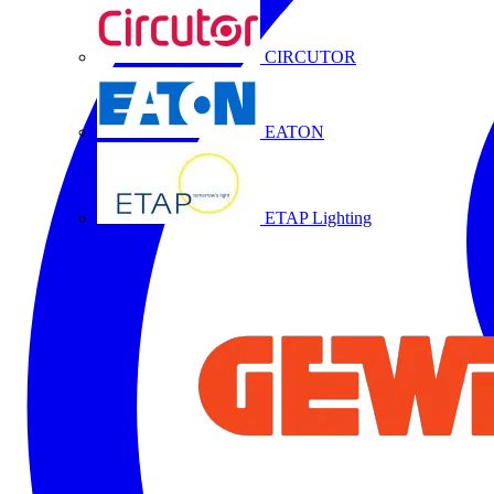
CIRCUTOR
EATON
ETAP Lighting