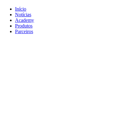
Início
Notícias
Academy
Produtos
Parceiros