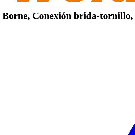
Borne, Conexión brida-tornillo,