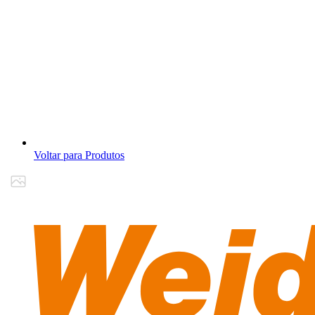
Voltar para Produtos