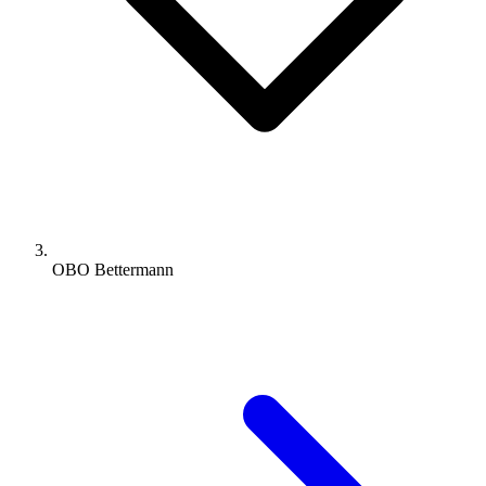
OBO Bettermann