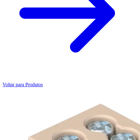
Voltar para Produtos