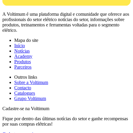
A Voltimum é uma plataforma digital e comunidade que oferece aos
profissionais do setor elétrico notícias do setor, informações sobre
produtos, treinamentos e ferramentas voltadas para o segmento
elétrico.
Mapa do site
Início
Notícias
Academy
Produtos
Parceiros
Outros links
Sobre a Voltimum
Contacto
Catalogues
Grupo Voltimum
Cadastre-se na Voltimum
Fique por dentro das últimas notícias do setor e ganhe recompensas
por suas compras elétricas!