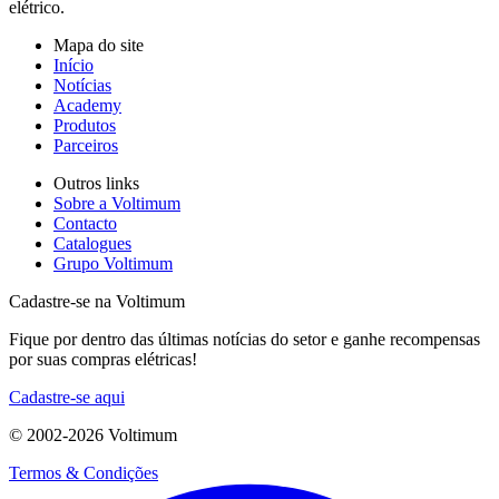
elétrico.
Mapa do site
Início
Notícias
Academy
Produtos
Parceiros
Outros links
Sobre a Voltimum
Contacto
Catalogues
Grupo Voltimum
Cadastre-se na Voltimum
Fique por dentro das últimas notícias do setor e ganhe recompensas
por suas compras elétricas!
Cadastre-se aqui
© 2002-
2026
Voltimum
Termos & Condições