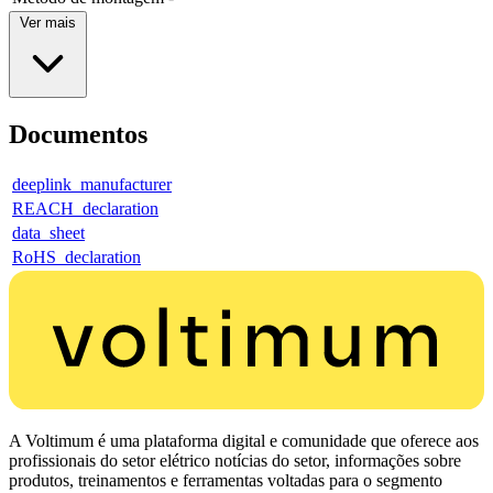
Ver mais
Documentos
deeplink_manufacturer
REACH_declaration
data_sheet
RoHS_declaration
A Voltimum é uma plataforma digital e comunidade que oferece aos
profissionais do setor elétrico notícias do setor, informações sobre
produtos, treinamentos e ferramentas voltadas para o segmento