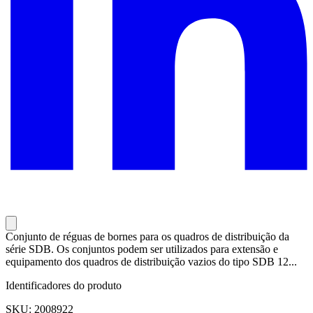
Conjunto de réguas de bornes para os quadros de distribuição da
série SDB. Os conjuntos podem ser utilizados para extensão e
equipamento dos quadros de distribuição vazios do tipo SDB 12...
Identificadores do produto
SKU: 2008922