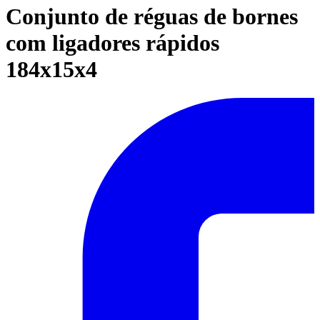
Conjunto de réguas de bornes
com ligadores rápidos
184x15x4