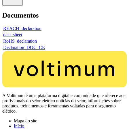
Documentos
REACH_declaration
data_sheet
RoHS_declaration
Declaration_DOC_CE
A Voltimum é uma plataforma digital e comunidade que oferece aos
profissionais do setor elétrico notícias do setor, informações sobre
produtos, treinamentos e ferramentas voltadas para o segmento
elétrico.
Mapa do site
Início