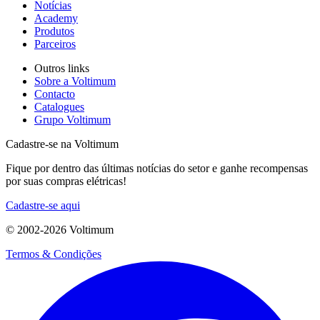
Notícias
Academy
Produtos
Parceiros
Outros links
Sobre a Voltimum
Contacto
Catalogues
Grupo Voltimum
Cadastre-se na Voltimum
Fique por dentro das últimas notícias do setor e ganhe recompensas
por suas compras elétricas!
Cadastre-se aqui
© 2002-
2026
Voltimum
Termos & Condições