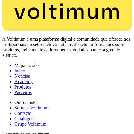
A Voltimum é uma plataforma digital e comunidade que oferece aos
profissionais do setor elétrico notícias do setor, informações sobre
produtos, treinamentos e ferramentas voltadas para o segmento
elétrico.
Mapa do site
Início
Notícias
Academy
Produtos
Parceiros
Outros links
Sobre a Voltimum
Contacto
Catalogues
Grupo Voltimum