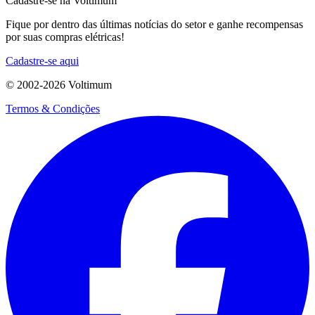
Cadastre-se na Voltimum
Fique por dentro das últimas notícias do setor e ganhe recompensas
por suas compras elétricas!
Cadastre-se aqui
© 2002-
2026
Voltimum
Termos & Condições