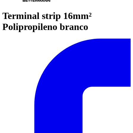
Terminal strip 16mm²
Polipropileno branco