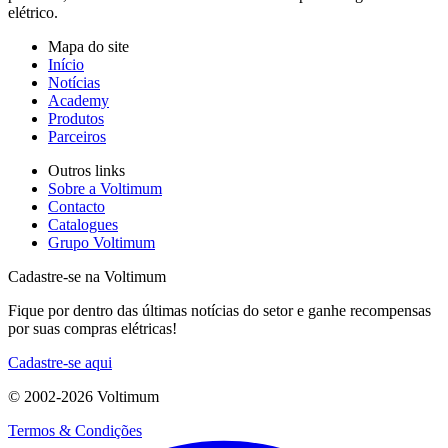
elétrico.
Mapa do site
Início
Notícias
Academy
Produtos
Parceiros
Outros links
Sobre a Voltimum
Contacto
Catalogues
Grupo Voltimum
Cadastre-se na Voltimum
Fique por dentro das últimas notícias do setor e ganhe recompensas
por suas compras elétricas!
Cadastre-se aqui
© 2002-
2026
Voltimum
Termos & Condições