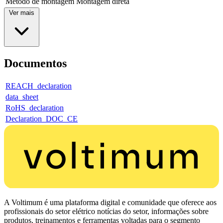
Método de montagem
Montagem direta
Ver mais
Documentos
REACH_declaration
data_sheet
RoHS_declaration
Declaration_DOC_CE
A Voltimum é uma plataforma digital e comunidade que oferece aos
profissionais do setor elétrico notícias do setor, informações sobre
produtos, treinamentos e ferramentas voltadas para o segmento