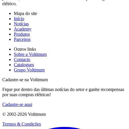
elétrico.
Mapa do site
Início
Notícias
Academy
Produtos
Parceiros
Outros links
Sobre a Voltimum
Contacto
Catalogues
Grupo Voltimum
Cadastre-se na Voltimum
Fique por dentro das últimas notícias do setor e ganhe recompensas
por suas compras elétricas!
Cadastre-se aqui
© 2002-
2026
Voltimum
Termos & Condições