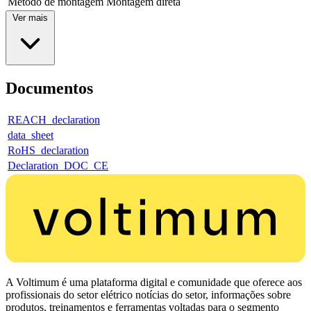
Método de montagem
Montagem direta
Ver mais
Documentos
REACH_declaration
data_sheet
RoHS_declaration
Declaration_DOC_CE
A Voltimum é uma plataforma digital e comunidade que oferece aos
profissionais do setor elétrico notícias do setor, informações sobre
produtos, treinamentos e ferramentas voltadas para o segmento