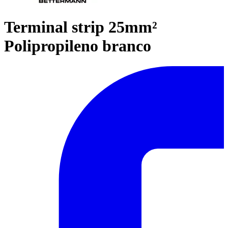
Terminal strip 25mm²
Polipropileno branco