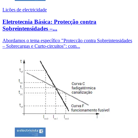
Lições de electricidade
Eletrotecnia Básica: Protecção contra
Sobreintensidades –...
Abordamos o tema específico "Protecção contra Sobreintensidades
– Sobrecargas e Curto-circuitos": com...