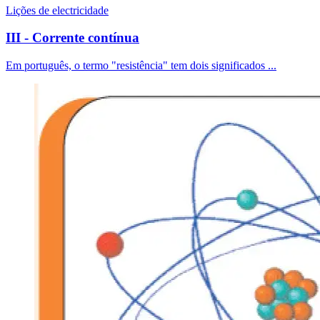
Lições de electricidade
III - Corrente contínua
Em português, o termo "resistência" tem dois significados ...