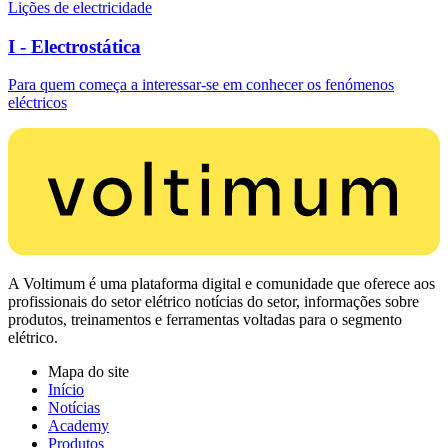
Lições de electricidade
I - Electrostática
Para quem começa a interessar-se em conhecer os fenómenos
eléctricos
A Voltimum é uma plataforma digital e comunidade que oferece aos
profissionais do setor elétrico notícias do setor, informações sobre
produtos, treinamentos e ferramentas voltadas para o segmento
elétrico.
Mapa do site
Início
Notícias
Academy
Produtos