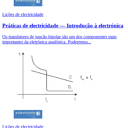
Lições de electricidade
Práticas de electricidade — Introdução à electrónica
Os transístores de junção bipolar são um dos componentes mais
importantes da eletrónica analógica. Poderemos...
Lições de electricidade