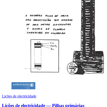
Lições de electricidade
Lições de electricidade — Pilhas primárias