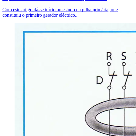
Com este artigo dá-se início ao estudo da pilha primária, que
constituiu o primeiro gerador eléctrico...