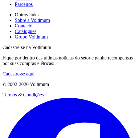
Parceiros
Outros links
Sobre a Voltimum
Contacto
Catalogues
Grupo Voltimum
Cadastre-se na Voltimum
Fique por dentro das últimas notícias do setor e ganhe recompensas
por suas compras elétricas!
Cadastre-se aqui
© 2002-
2026
Voltimum
Termos & Condições