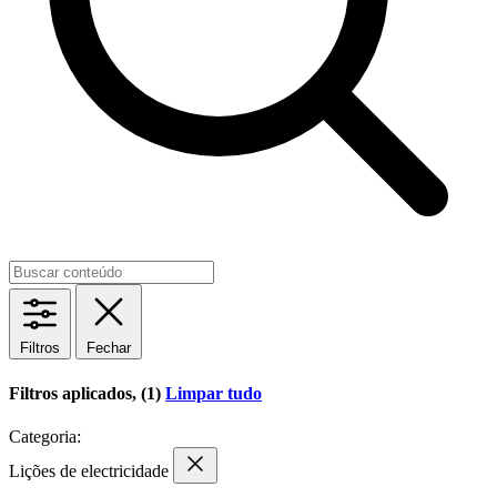
Filtros
Fechar
Filtros aplicados, (1)
Limpar tudo
Categoria:
Lições de electricidade