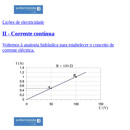
Lições de electricidade
II - Corrente contínua
Voltemos à analogia hidráulica para estabelecer o conceito de
corrente eléctrica.