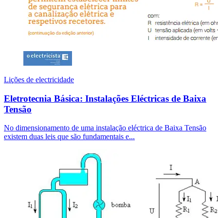
Lições de electricidade
Eletrotecnia Básica: Instalações Eléctricas de Baixa
Tensão
No dimensionamento de uma instalação eléctrica de Baixa Tensão
existem duas leis que são fundamentais e...