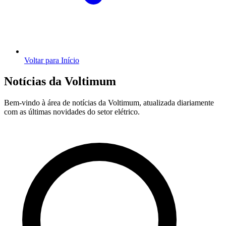
Voltar para Início
Notícias da Voltimum
Bem-vindo à área de notícias da Voltimum, atualizada diariamente
com as últimas novidades do setor elétrico.