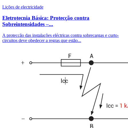
Lições de electricidade
Eletrotecnia Básica: Protecção contra
Sobreintensidades –...
A protecção das instalações eléctricas contra sobrecargas e curto-
circuitos deve obedecer a regras que estão...