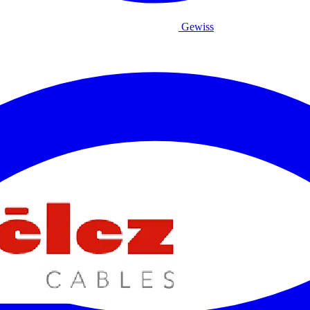
Gewiss