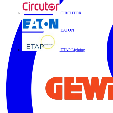
CIRCUTOR
EATON
ETAP Lighting