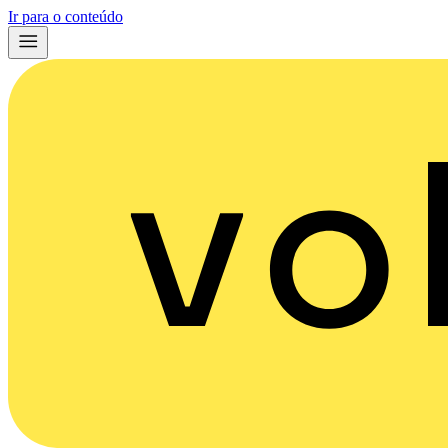
Ir para o conteúdo