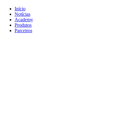
Início
Notícias
Academy
Produtos
Parceiros