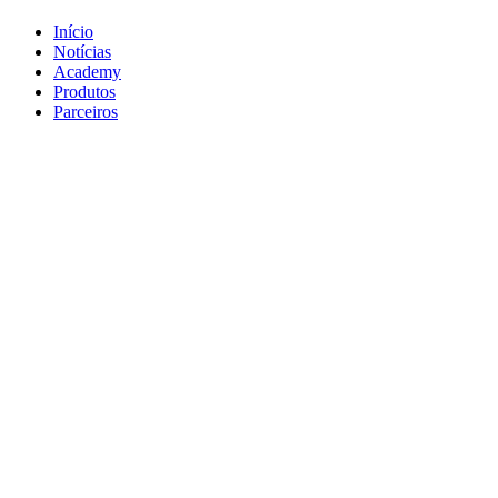
Início
Notícias
Academy
Produtos
Parceiros