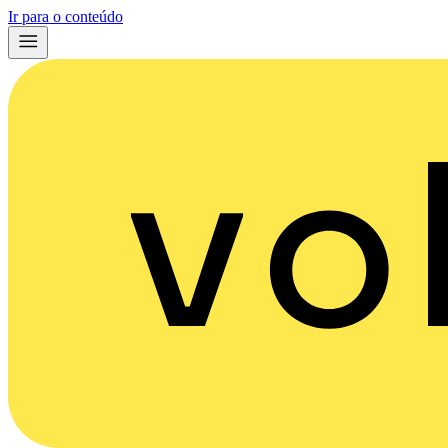
Ir para o conteúdo