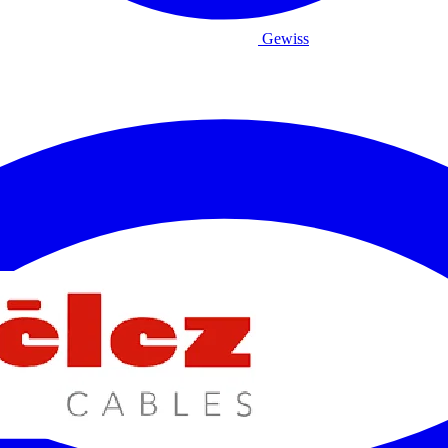
Gewiss