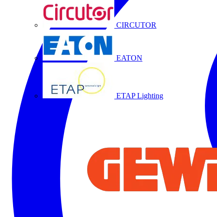
CIRCUTOR
EATON
ETAP Lighting