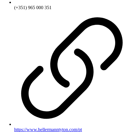
(+351) 965 000 351
https://www.hellermanntyton.com/pt