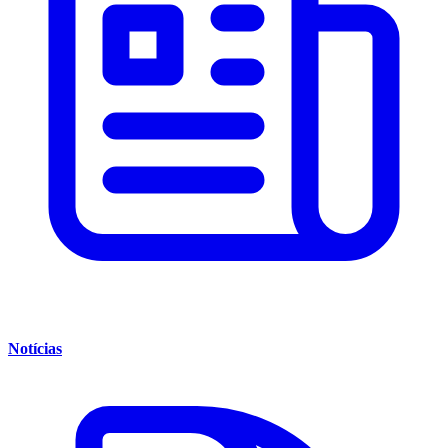
Notícias