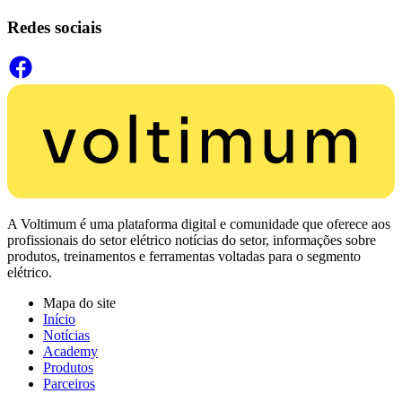
Redes sociais
A Voltimum é uma plataforma digital e comunidade que oferece aos
profissionais do setor elétrico notícias do setor, informações sobre
produtos, treinamentos e ferramentas voltadas para o segmento
elétrico.
Mapa do site
Início
Notícias
Academy
Produtos
Parceiros