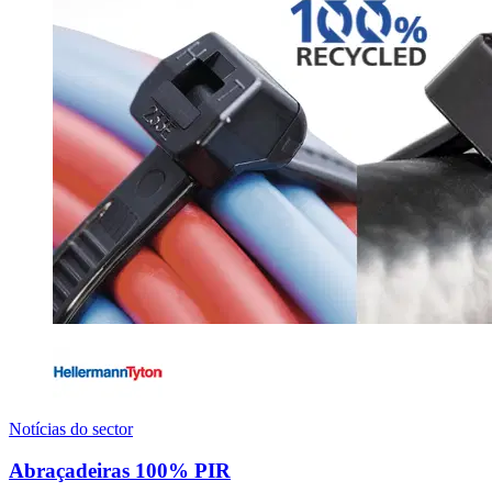
Notícias do sector
Abraçadeiras 100% PIR