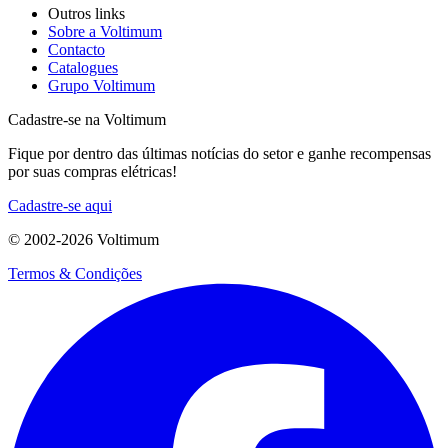
Outros links
Sobre a Voltimum
Contacto
Catalogues
Grupo Voltimum
Cadastre-se na Voltimum
Fique por dentro das últimas notícias do setor e ganhe recompensas
por suas compras elétricas!
Cadastre-se aqui
© 2002-
2026
Voltimum
Termos & Condições