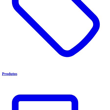
Produtos