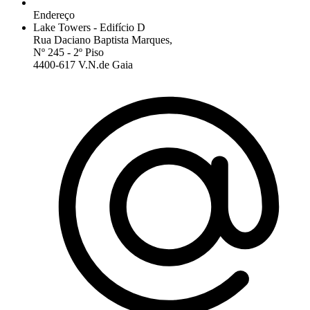
Endereço
Lake Towers - Edifício D
Rua Daciano Baptista Marques,
Nº 245 - 2º Piso
4400-617 V.N.de Gaia