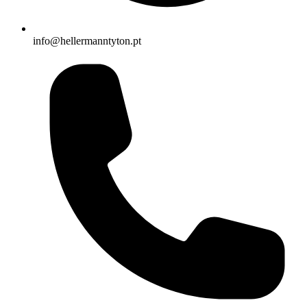
info@hellermanntyton.pt