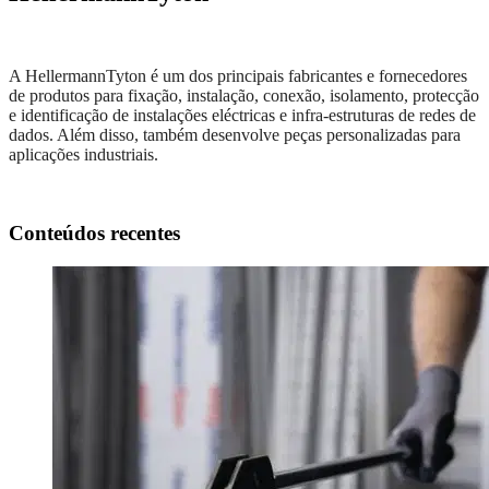
A HellermannTyton é um dos principais fabricantes e fornecedores
de produtos para fixação, instalação, conexão, isolamento, protecção
e identificação de instalações eléctricas e infra-estruturas de redes de
dados. Além disso, também desenvolve peças personalizadas para
aplicações industriais.
Conteúdos recentes