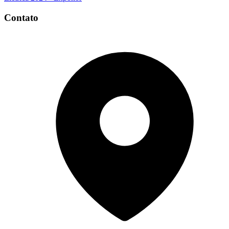
Contato