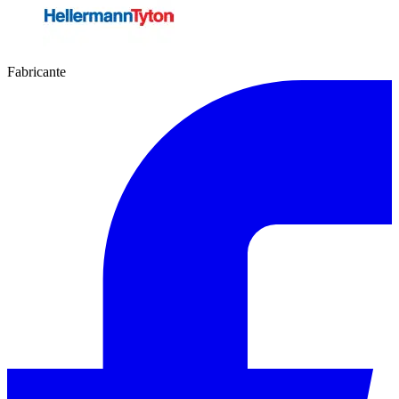
Fabricante