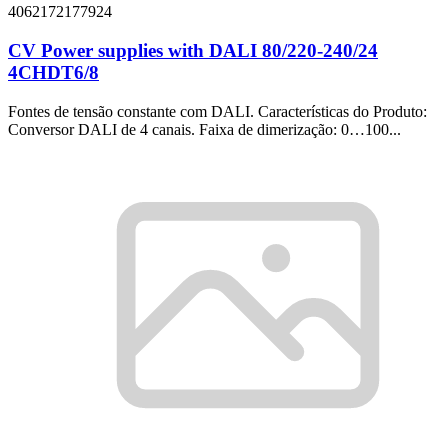
4062172177924
CV Power supplies with DALI 80/220-240/24
4CHDT6/8
Fontes de tensão constante com DALI. Características do Produto:
Conversor DALI de 4 canais. Faixa de dimerização: 0…100...