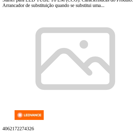
Arrancador de substituição quando se substitui uma...
4062172274326