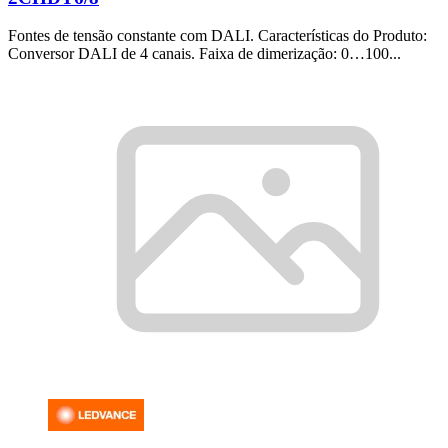
Fontes de tensão constante com DALI. Características do Produto:
Conversor DALI de 4 canais. Faixa de dimerização: 0…100...