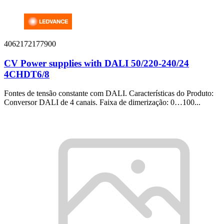
4062172177900
CV Power supplies with DALI 50/220-240/24
4CHDT6/8
Fontes de tensão constante com DALI. Características do Produto:
Conversor DALI de 4 canais. Faixa de dimerização: 0…100...