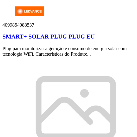
4099854088537
SMART+ SOLAR PLUG PLUG EU
Plug para monitorizar a geração e consumo de energia solar com
tecnologia WiFi. Características do Produto:...