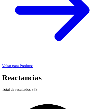
Voltar para Produtos
Reactancias
Total de resultados
373