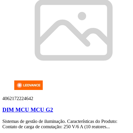
4062172224642
DIM MCU MCU G2
Sistemas de gestão de iluminação. Características do Produto:
Contato de carga de comutação: 250 V/6 A (10 reatores...