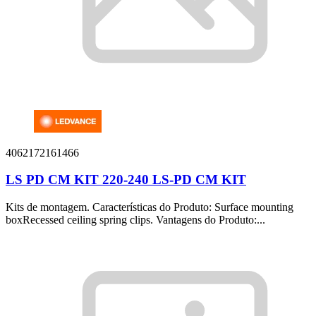
4062172161466
LS PD CM KIT 220-240 LS-PD CM KIT
Kits de montagem. Características do Produto: Surface mounting
boxRecessed ceiling spring clips. Vantagens do Produto:...