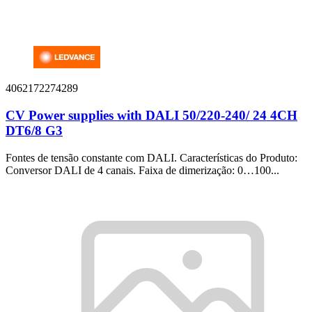
4062172274289
CV Power supplies with DALI 50/220-240/ 24 4CH
DT6/8 G3
Fontes de tensão constante com DALI. Características do Produto:
Conversor DALI de 4 canais. Faixa de dimerização: 0…100...