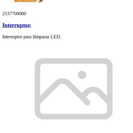
2537700000
Interruptor,
Interruptor para lámparas LED.