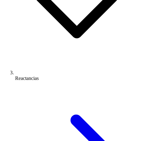
Reactancias