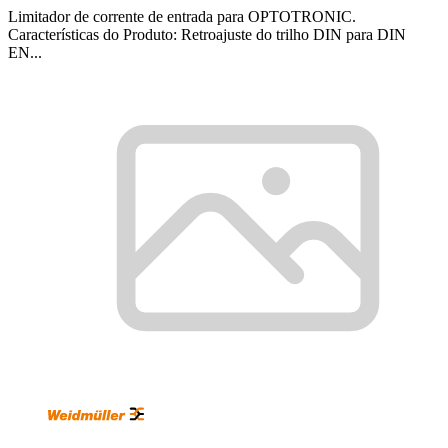
Limitador de corrente de entrada para OPTOTRONIC.
Características do Produto: Retroajuste do trilho DIN para DIN
EN...