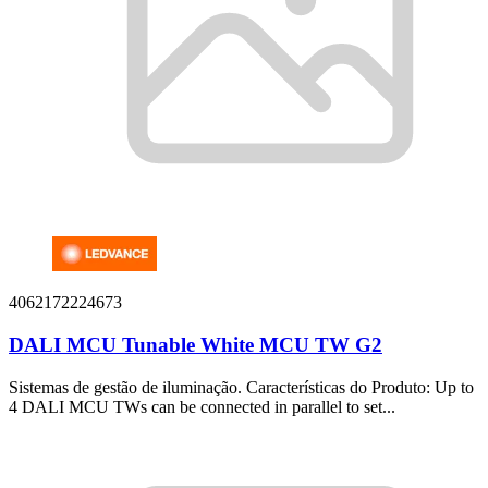
4062172224673
DALI MCU Tunable White MCU TW G2
Sistemas de gestão de iluminação. Características do Produto: Up to
4 DALI MCU TWs can be connected in parallel to set...