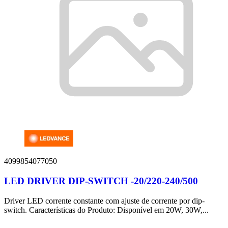
4099854077050
LED DRIVER DIP-SWITCH -20/220-240/500
Driver LED corrente constante com ajuste de corrente por dip-
switch. Características do Produto: Disponível em 20W, 30W,...