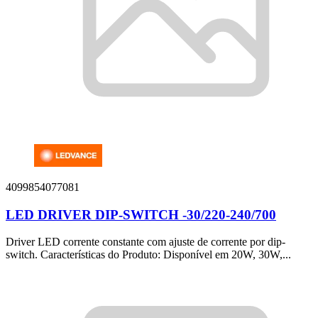
4099854077081
LED DRIVER DIP-SWITCH -30/220-240/700
Driver LED corrente constante com ajuste de corrente por dip-
switch. Características do Produto: Disponível em 20W, 30W,...