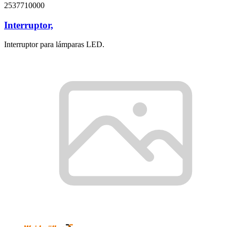
2537710000
Interruptor,
Interruptor para lámparas LED.