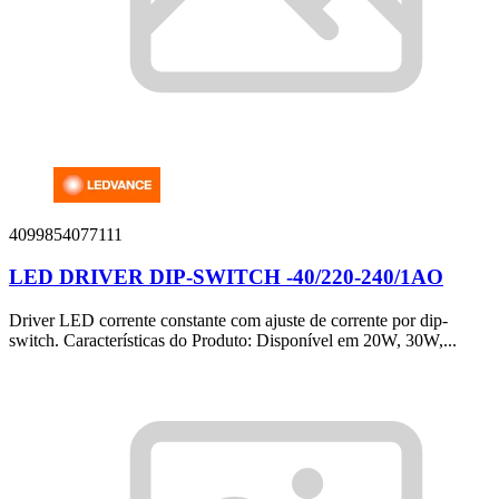
4099854077111
LED DRIVER DIP-SWITCH -40/220-240/1AO
Driver LED corrente constante com ajuste de corrente por dip-
switch. Características do Produto: Disponível em 20W, 30W,...