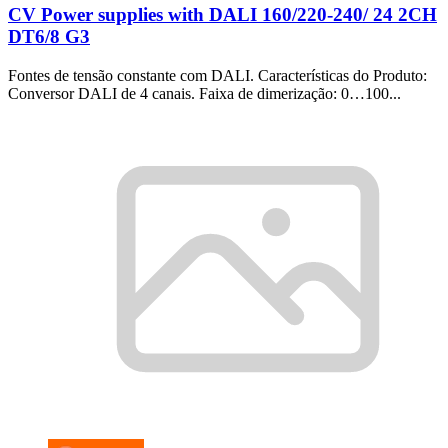
CV Power supplies with DALI 160/220-240/ 24 2CH
DT6/8 G3
Fontes de tensão constante com DALI. Características do Produto:
Conversor DALI de 4 canais. Faixa de dimerização: 0…100...