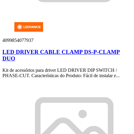
4099854077937
LED DRIVER CABLE CLAMP DS-P-CLAMP
DUO
Kit de acessórios para driver LED DRIVER DIP SWITCH /
PHASE-CUT. Características do Produto: Fácil de instalar e...