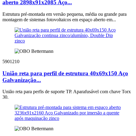
aberto 2898x91x2085 Aço...
Estrutura pré-montada em versão pequena, média ou grande para
montagem de sistemas fotovoltaicos em espaço aberto em...
5901210
União reta para perfil de estrutura 40x69x150 Aço
Galvanização...
União reta para perfis de suporte TP. Aparafusável com chave Torx
30.