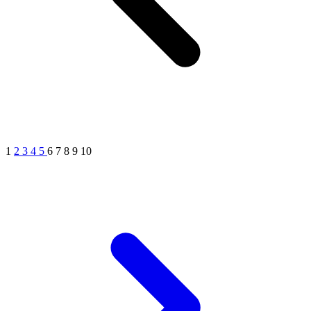
1
2
3
4
5
6
7
8
9
10