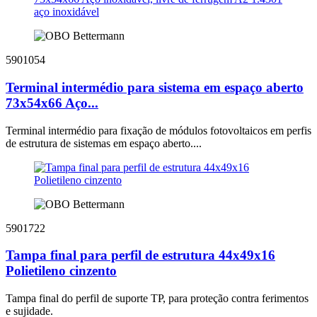
5901054
Terminal intermédio para sistema em espaço aberto
73x54x66 Aço...
Terminal intermédio para fixação de módulos fotovoltaicos em perfis
de estrutura de sistemas em espaço aberto....
5901722
Tampa final para perfil de estrutura 44x49x16
Polietileno cinzento
Tampa final do perfil de suporte TP, para proteção contra ferimentos
e sujidade.