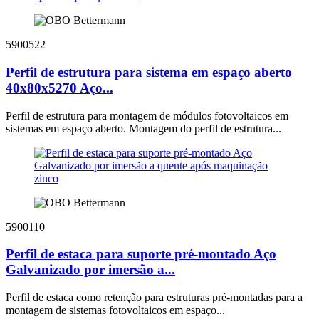
5900522
Perfil de estrutura para sistema em espaço aberto
40x80x5270 Aço...
Perfil de estrutura para montagem de módulos fotovoltaicos em
sistemas em espaço aberto. Montagem do perfil de estrutura...
5900110
Perfil de estaca para suporte pré-montado Aço
Galvanizado por imersão a...
Perfil de estaca como retenção para estruturas pré-montadas para a
montagem de sistemas fotovoltaicos em espaço...