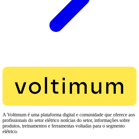
A Voltimum é uma plataforma digital e comunidade que oferece aos
profissionais do setor elétrico notícias do setor, informações sobre
produtos, treinamentos e ferramentas voltadas para o segmento
elétrico.