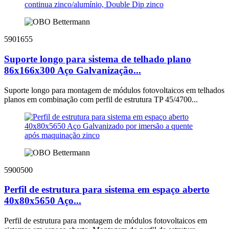
5901655
Suporte longo para sistema de telhado plano
86x166x300 Aço Galvanização...
Suporte longo para montagem de módulos fotovoltaicos em telhados
planos em combinação com perfil de estrutura TP 45/4700...
5900500
Perfil de estrutura para sistema em espaço aberto
40x80x5650 Aço...
Perfil de estrutura para montagem de módulos fotovoltaicos em