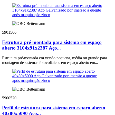
5901566
Estrutura pré-montada para sistema em espaço
aberto 3104x91x2387 Aço...
Estrutura pré-montada em versão pequena, média ou grande para
montagem de sistemas fotovoltaicos em espaço aberto em...
5900520
Perfil de estrutura para sistema em espaço aberto
40x80x5090 Aço...