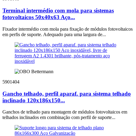
Terminal intermédio com mola para sistemas
fotovoltaicos 50x40x63 Aço...
Fixador intermédio com mola para fixação de módulos fotovoltaicos
em perfis de suporte. Adequado para uma largura de...
5901404
Gancho telhado, perfil aparaf. para sistema telhado
inclinado 120x186x150...
Ganchos de telhado para montagem de módulos fotovoltaicos em
telhados inclinados em combinação com perfil de suporte...