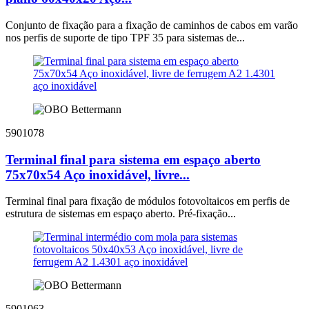
Conjunto de fixação para a fixação de caminhos de cabos em varão
nos perfis de suporte de tipo TPF 35 para sistemas de...
5901078
Terminal final para sistema em espaço aberto
75x70x54 Aço inoxidável, livre...
Terminal final para fixação de módulos fotovoltaicos em perfis de
estrutura de sistemas em espaço aberto. Pré-fixação...
5901063