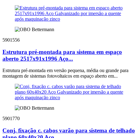
5901556
Estrutura pré-montada para sistema em espaço
aberto 2517x91x1996 Aço...
Estrutura pré-montada em versão pequena, média ou grande para
montagem de sistemas fotovoltaicos em espaço aberto em...
5901770
Conj. fixação c. cabos varão para sistema de telhado
plano 60x40x20 Aço...