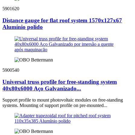
5901620
Distance gauge for flat roof system 1570x127x67
Alumínio polido
5900540
Universal truss profile for free-standing system
40x80x6000 Aço Galvanizado...
Support profile to mount photovoltaic modules on free-standing
systems. Mounting of support profile on pre-mounted...