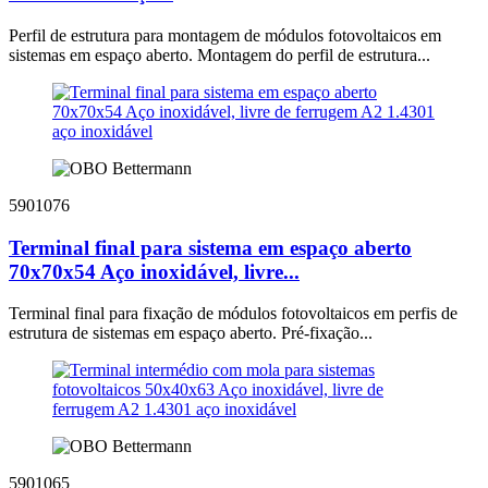
Perfil de estrutura para montagem de módulos fotovoltaicos em
sistemas em espaço aberto. Montagem do perfil de estrutura...
5901076
Terminal final para sistema em espaço aberto
70x70x54 Aço inoxidável, livre...
Terminal final para fixação de módulos fotovoltaicos em perfis de
estrutura de sistemas em espaço aberto. Pré-fixação...
5901065