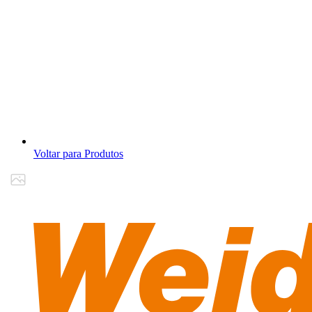
Voltar para Produtos