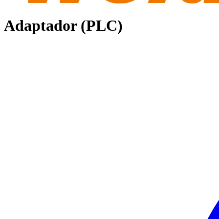
Adaptador (PLC)