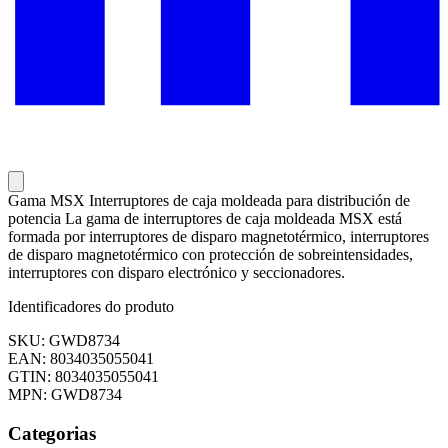
Gama MSX Interruptores de caja moldeada para distribución de
potencia La gama de interruptores de caja moldeada MSX está
formada por interruptores de disparo magnetotérmico, interruptores
de disparo magnetotérmico con protección de sobreintensidades,
interruptores con disparo electrónico y seccionadores.
Identificadores do produto
SKU: GWD8734
EAN: 8034035055041
GTIN: 8034035055041
MPN: GWD8734
Categorias