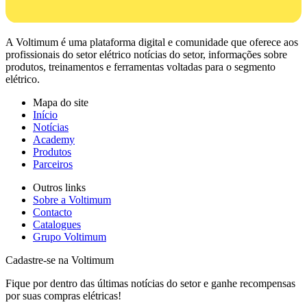
A Voltimum é uma plataforma digital e comunidade que oferece aos
profissionais do setor elétrico notícias do setor, informações sobre
produtos, treinamentos e ferramentas voltadas para o segmento
elétrico.
Mapa do site
Início
Notícias
Academy
Produtos
Parceiros
Outros links
Sobre a Voltimum
Contacto
Catalogues
Grupo Voltimum
Cadastre-se na Voltimum
Fique por dentro das últimas notícias do setor e ganhe recompensas
por suas compras elétricas!