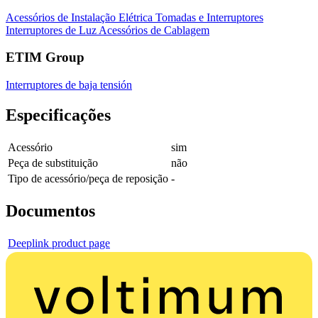
Acessórios de Instalação Elétrica
Tomadas e Interruptores
Interruptores de Luz
Acessórios de Cablagem
ETIM Group
Interruptores de baja tensión
Especificações
Acessório
sim
Peça de substituição
não
Tipo de acessório/peça de reposição
-
Documentos
Deeplink product page