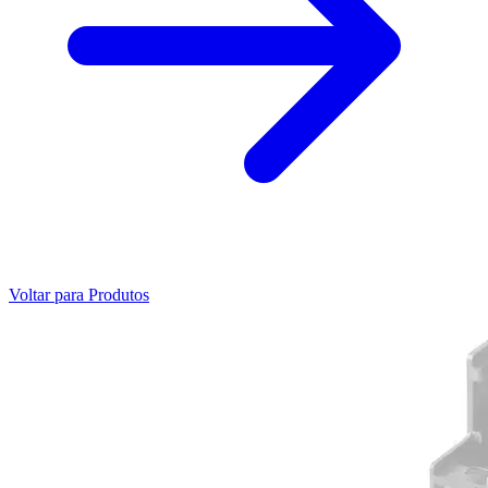
Voltar para Produtos