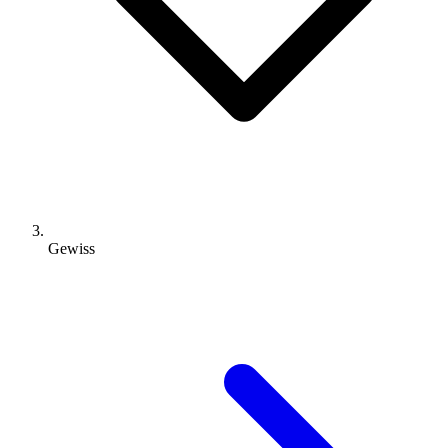
Gewiss