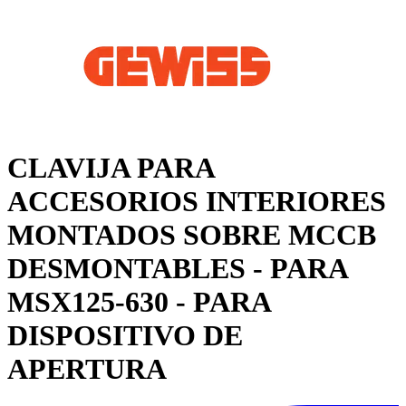
CLAVIJA PARA
ACCESORIOS INTERIORES
MONTADOS SOBRE MCCB
DESMONTABLES - PARA
MSX125-630 - PARA
DISPOSITIVO DE
APERTURA