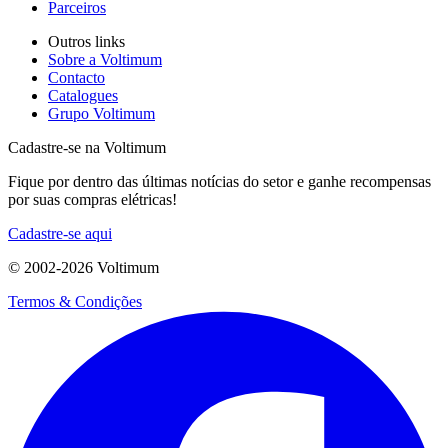
Parceiros
Outros links
Sobre a Voltimum
Contacto
Catalogues
Grupo Voltimum
Cadastre-se na Voltimum
Fique por dentro das últimas notícias do setor e ganhe recompensas
por suas compras elétricas!
Cadastre-se aqui
© 2002-
2026
Voltimum
Termos & Condições