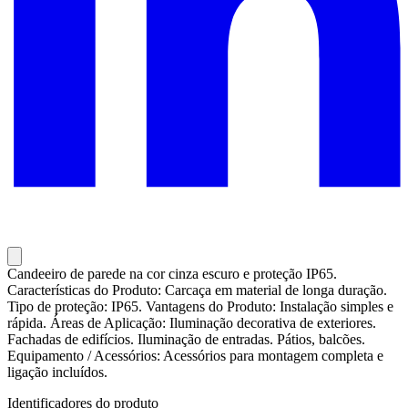
Candeeiro de parede na cor cinza escuro e proteção IP65.
Características do Produto: Carcaça em material de longa duração.
Tipo de proteção: IP65. Vantagens do Produto: Instalação simples e
rápida. Áreas de Aplicação: Iluminação decorativa de exteriores.
Fachadas de edifícios. Iluminação de entradas. Pátios, balcões.
Equipamento / Acessórios: Acessórios para montagem completa e
ligação incluídos.
Identificadores do produto