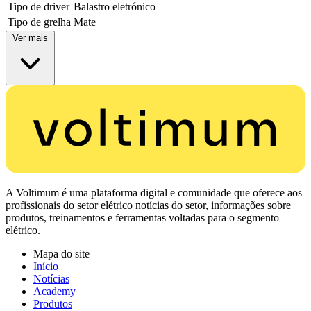
Tipo de driver
Balastro eletrónico
Tipo de grelha
Mate
Ver mais
A Voltimum é uma plataforma digital e comunidade que oferece aos
profissionais do setor elétrico notícias do setor, informações sobre
produtos, treinamentos e ferramentas voltadas para o segmento
elétrico.
Mapa do site
Início
Notícias
Academy
Produtos