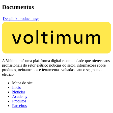
Documentos
Deeplink product page
A Voltimum é uma plataforma digital e comunidade que oferece aos
profissionais do setor elétrico notícias do setor, informações sobre
produtos, treinamentos e ferramentas voltadas para o segmento
elétrico.
Mapa do site
Início
Notícias
Academy
Produtos
Parceiros