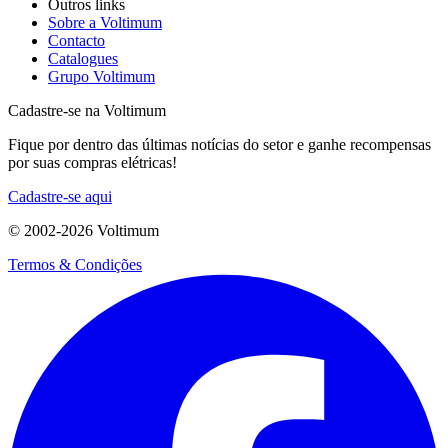
Outros links
Sobre a Voltimum
Contacto
Catalogues
Grupo Voltimum
Cadastre-se na Voltimum
Fique por dentro das últimas notícias do setor e ganhe recompensas
por suas compras elétricas!
Cadastre-se aqui
© 2002-
2026
Voltimum
Termos & Condições