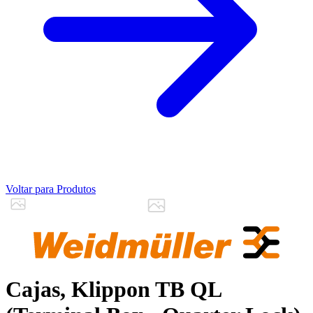
Voltar para Produtos
Cajas, Klippon TB QL