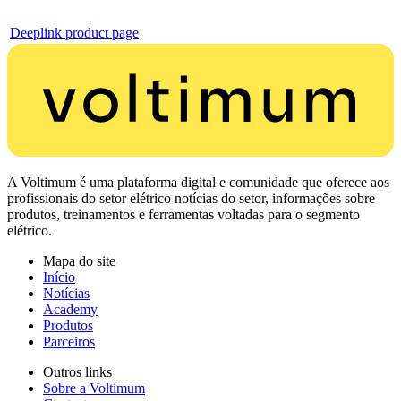
Deeplink product page
A Voltimum é uma plataforma digital e comunidade que oferece aos
profissionais do setor elétrico notícias do setor, informações sobre
produtos, treinamentos e ferramentas voltadas para o segmento
elétrico.
Mapa do site
Início
Notícias
Academy
Produtos
Parceiros
Outros links
Sobre a Voltimum