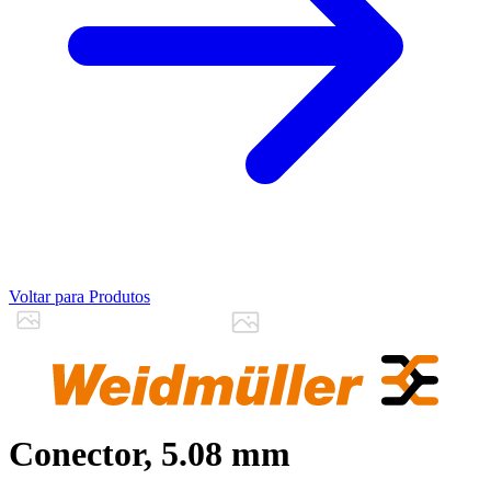
Voltar para Produtos
Conector, 5.08 mm