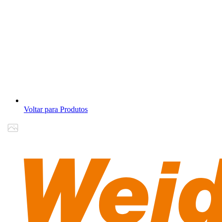
Voltar para Produtos