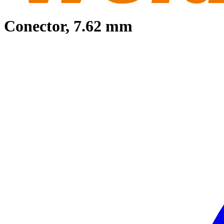
Conector, 7.62 mm