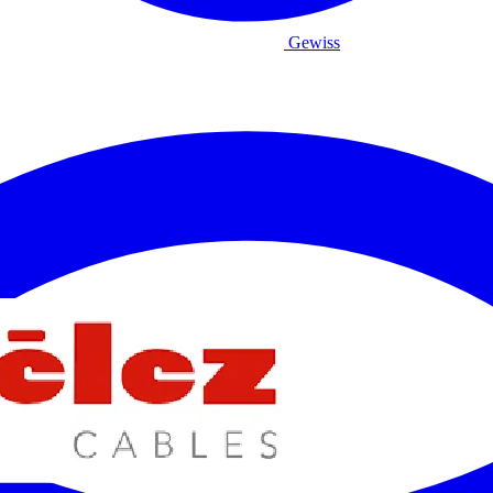
Gewiss