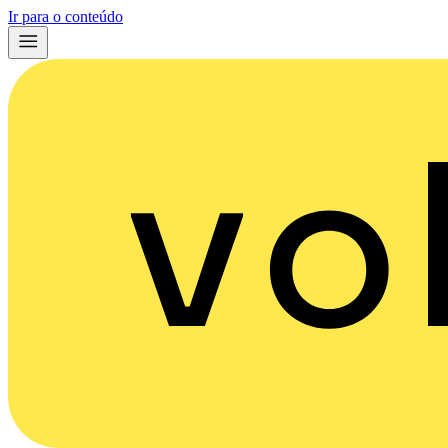
Ir para o conteúdo