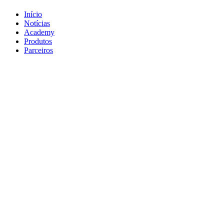
Início
Notícias
Academy
Produtos
Parceiros