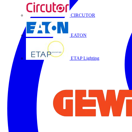
CIRCUTOR
EATON
ETAP Lighting