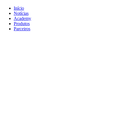
Início
Notícias
Academy
Produtos
Parceiros