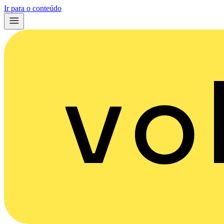
Ir para o conteúdo