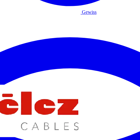
Gewiss