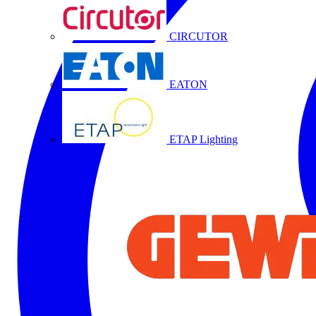
CIRCUTOR
EATON
ETAP Lighting