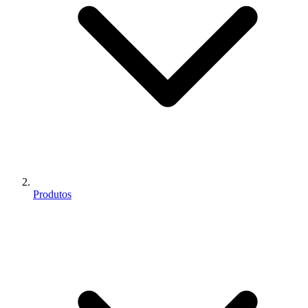
Produtos