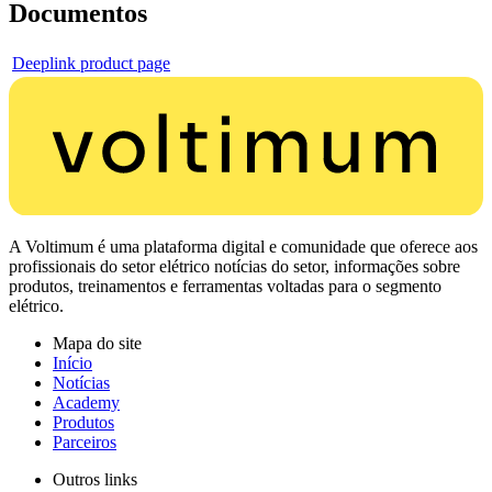
Documentos
Deeplink product page
A Voltimum é uma plataforma digital e comunidade que oferece aos
profissionais do setor elétrico notícias do setor, informações sobre
produtos, treinamentos e ferramentas voltadas para o segmento
elétrico.
Mapa do site
Início
Notícias
Academy
Produtos
Parceiros
Outros links