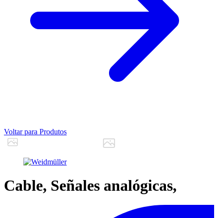
Voltar para Produtos
Cable, Señales analógicas,