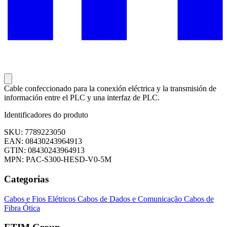
Cable confeccionado para la conexión eléctrica y la transmisión de
información entre el PLC y una interfaz de PLC.
Identificadores do produto
SKU: 7789223050
EAN: 08430243964913
GTIN: 08430243964913
MPN: PAC-S300-HESD-V0-5M
Categorias
Cabos e Fios Elétricos
Cabos de Dados e Comunicação
Cabos de
Fibra Ótica