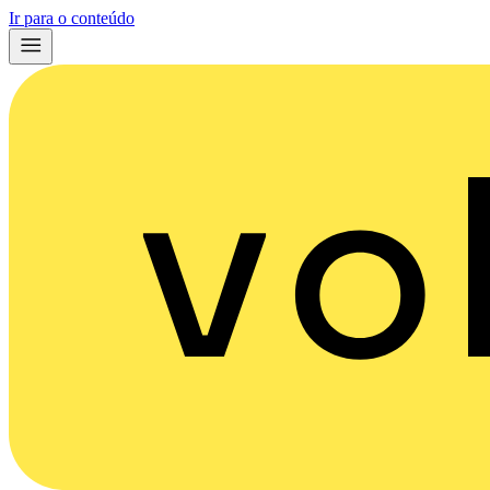
Ir para o conteúdo