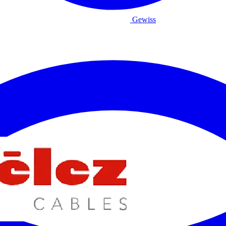
Gewiss