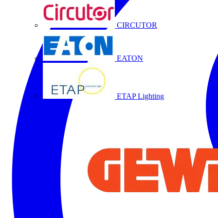
CIRCUTOR
EATON
ETAP Lighting