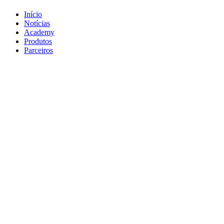
Início
Notícias
Academy
Produtos
Parceiros