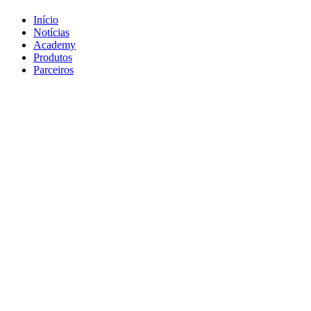
Início
Notícias
Academy
Produtos
Parceiros