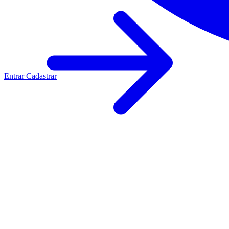
Entrar
Cadastrar