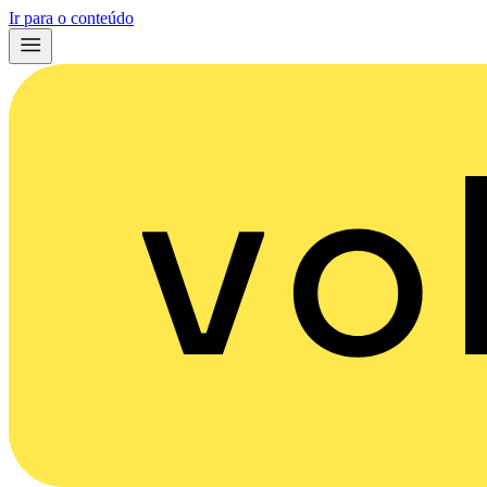
Ir para o conteúdo