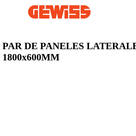
PAR DE PANELES LATERALES
1800x600MM