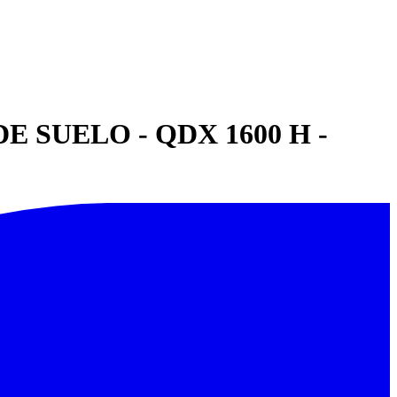
 SUELO - QDX 1600 H -