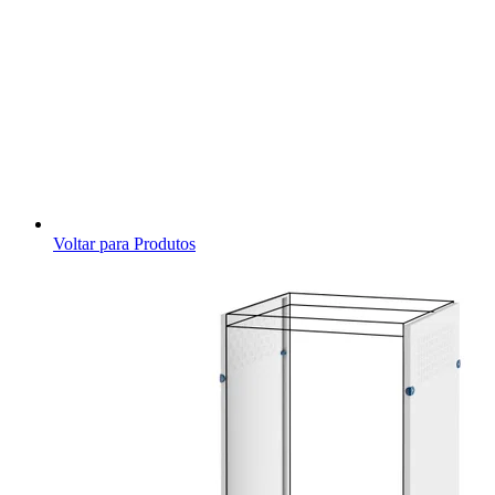
Voltar para Produtos