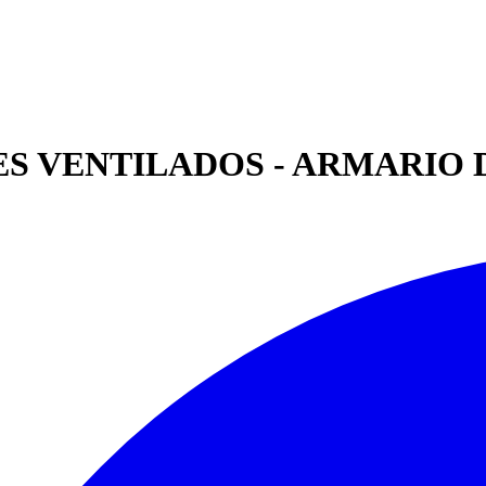
 VENTILADOS - ARMARIO DE