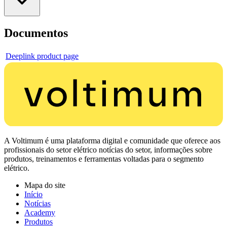
Documentos
Deeplink product page
A Voltimum é uma plataforma digital e comunidade que oferece aos
profissionais do setor elétrico notícias do setor, informações sobre
produtos, treinamentos e ferramentas voltadas para o segmento
elétrico.
Mapa do site
Início
Notícias
Academy
Produtos