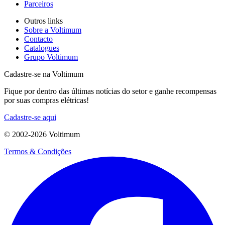
Parceiros
Outros links
Sobre a Voltimum
Contacto
Catalogues
Grupo Voltimum
Cadastre-se na Voltimum
Fique por dentro das últimas notícias do setor e ganhe recompensas
por suas compras elétricas!
Cadastre-se aqui
© 2002-
2026
Voltimum
Termos & Condições