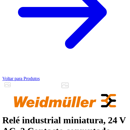
Voltar para Produtos
Relé industrial miniatura, 24 V