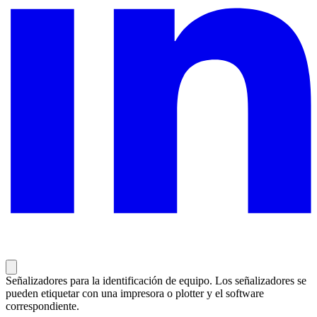
Señalizadores para la identificación de equipo. Los señalizadores se
pueden etiquetar con una impresora o plotter y el software
correspondiente.