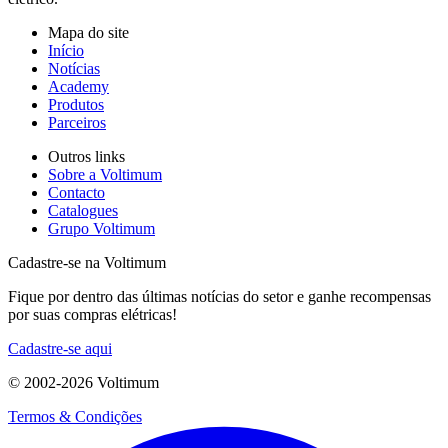
Mapa do site
Início
Notícias
Academy
Produtos
Parceiros
Outros links
Sobre a Voltimum
Contacto
Catalogues
Grupo Voltimum
Cadastre-se na Voltimum
Fique por dentro das últimas notícias do setor e ganhe recompensas
por suas compras elétricas!
Cadastre-se aqui
© 2002-
2026
Voltimum
Termos & Condições