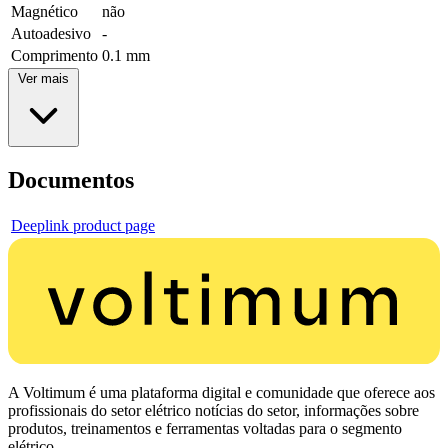
Magnético
não
Autoadesivo
-
Comprimento
0.1 mm
Ver mais
Documentos
Deeplink product page
A Voltimum é uma plataforma digital e comunidade que oferece aos
profissionais do setor elétrico notícias do setor, informações sobre
produtos, treinamentos e ferramentas voltadas para o segmento
elétrico.