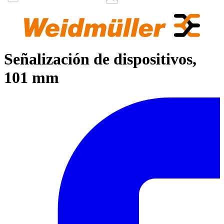
Señalización de dispositivos,
101 mm