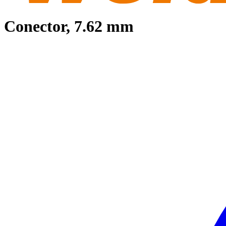
Conector, 7.62 mm