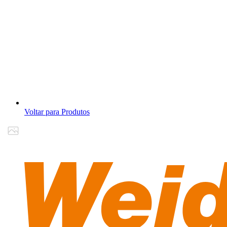
Voltar para Produtos