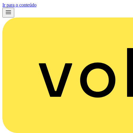
Ir para o conteúdo