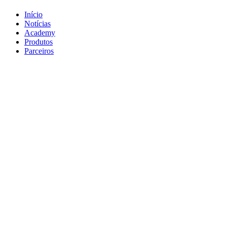
Início
Notícias
Academy
Produtos
Parceiros