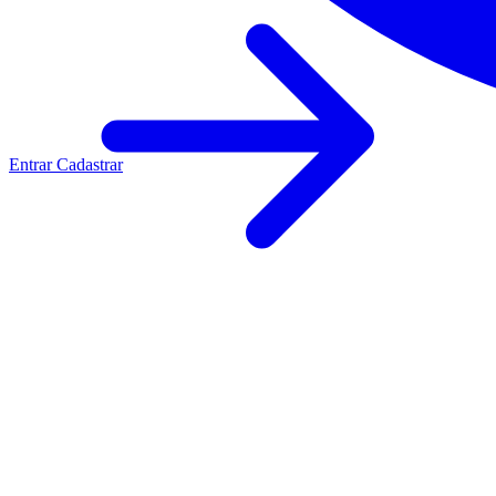
Entrar
Cadastrar